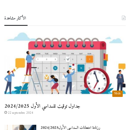
الأكثر مشاهدة
Slide
جداول توقيت للسداسي الأول 2024/2025
22 septembre 2024
رزنامة امتحانات السداسي الأول2024/2025