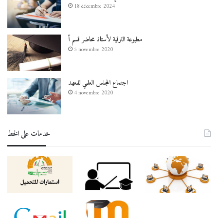
18 décembre 2024
مطبوعة الترقية لأستاذ محاضر قسم أ
5 novembre 2020
اجتماع المجلس العلمي للمعهد
4 novembre 2020
خدمات على الخط