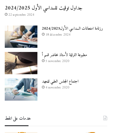
جداول توقيت للسداسي الأول 2024/2025
22 septembre 2024
رزنامة امتحانات السداسي الأول2024/2025
18 décembre 2024
مطبوعة الترقية لأستاذ محاضر قسم أ
5 novembre 2020
اجتماع المجلس العلمي للمعهد
4 novembre 2020
خدمات على الخط