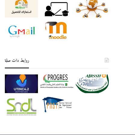
روابط دات صلة