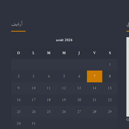
في
أرشيف
août 2026
D
L
M
M
J
V
S
1
2
3
4
5
6
7
8
9
10
11
12
13
14
15
16
17
18
19
20
21
22
23
24
25
26
27
28
29
G
30
31