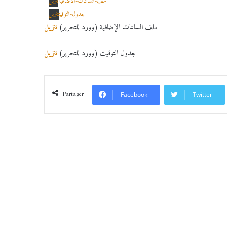
ملف-الساعات-الاضافية
تنزيل
جدول-التوقيت
تنزيل
ملف الساعات الإضافية (وورد للتحرير)
تنزيل
جدول التوقيت (وورد للتحرير)
تنزيل
Partager
Facebook
Twitter