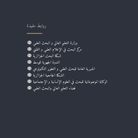
روابط مفيدة
وزارة التعليم العالي و البحث العلمي
مركز البحث في الإعلام العلمي و التقني
شبكة البحث الجزائرية
الندوة الجهوية للوسط
المديرية العامة للبحث العلمي و التطوير التكنولوجي
الشبكة الجامعية الجزائرية
الوكالة الموضوعاتية للبحث في العلوم الإنسانية و الإجتماعية
فضاء التعليم العالي والبحث العلمي