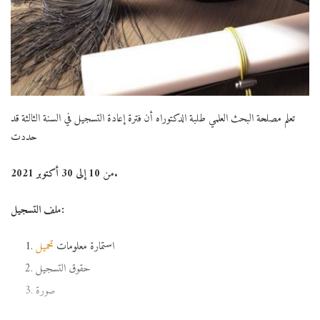
تعلم مصلحة البحث العلمي طلبة الدكتوراه أن فترة إعادة التسجيل في السنة الثالثة قد
حددت
10 إلى 30 أكتوبر 2021.
من
ملف التسجيل:
استمارة معلومات
تحميل
حقوق التسجيل
صورة