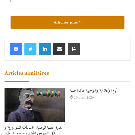
Afficher plus
Linkedin
Partager par email
Imprimer
Articles similaires
أيام الإعلامية والتوجيهية لفائدة طلبة
30 avril 2026
الندوة العلمية الوطنية: اللسانيات السوسيرية و
أفاق النصوص الجديدة – يوم 03 ماي