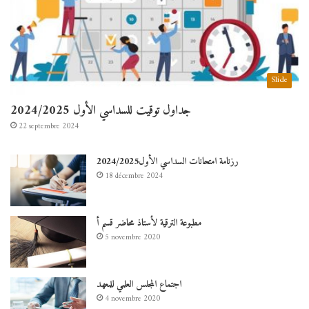
Slide
جداول توقيت للسداسي الأول 2024/2025
22 septembre 2024
رزنامة امتحانات السداسي الأول2024/2025
18 décembre 2024
مطبوعة الترقية لأستاذ محاضر قسم أ
5 novembre 2020
اجتماع المجلس العلمي للمعهد
4 novembre 2020