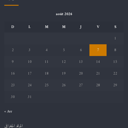
août 2026
D
L
M
M
J
V
S
1
2
3
4
5
6
7
8
9
10
11
12
13
14
15
16
17
18
19
20
21
22
23
24
25
26
27
28
29
30
31
« Avr
الموقع الجغرافي