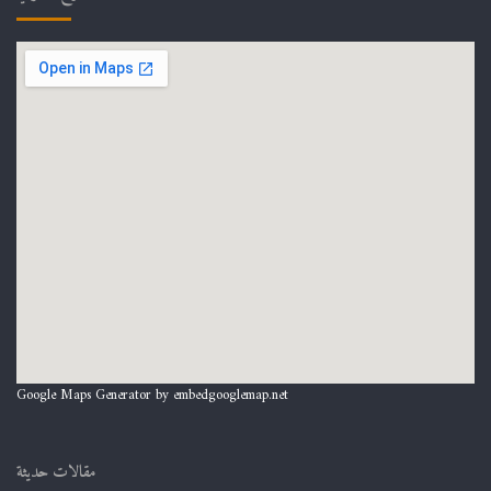
Google Maps Generator by
embedgooglemap.net
مقالات حديثة