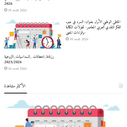
2026
30 avril 2026
الملتقى الوطني الأول بعنوان: السرد في ضوء
الفكر النقدي العربي المعاصر- تحولات الكتابة
وقراءات المعنى-
30 avril 2026
رزنامة_امتحانات _السداسيات_الزوجية
2025/2026
30 avril 2026
الأكثر مشاهدة