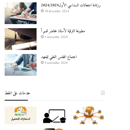
رزنامة امتحانات السداسي الأول2024/2025
18 décembre 2024
مطبوعة الترقية لأستاذ محاضر قسم أ
5 novembre 2020
اجتماع المجلس العلمي للمعهد
4 novembre 2020
خدمات على الخط