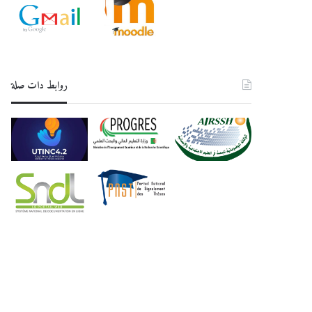
روابط دات صلة