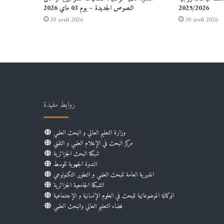
2025/2026
النصوص الجديدة – يوم 03 ماي 2026
30 avril 2026
30 avril 2026
روابط مفيدة
وزارة التعليم العالي و البحث العلمي
مركز البحث في الإعلام العلمي و التقني
شبكة البحث الجزائرية
الندوة الجهوية للوسط
المديرية العامة للبحث العلمي و التطوير التكنولوجي
الشبكة الجامعية الجزائرية
الوكالة الموضوعاتية للبحث في العلوم الإنسانية و الإجتماعية
فضاء التعليم العالي والبحث العلمي