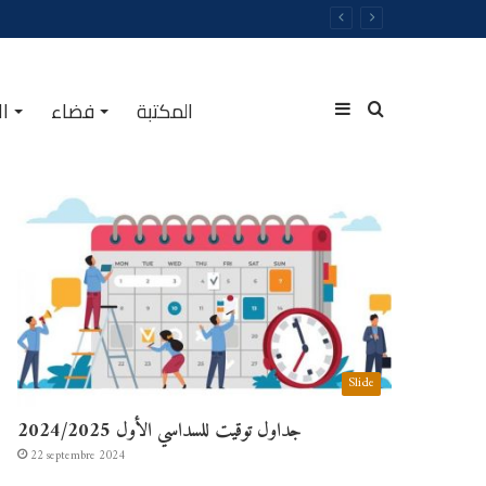
المكتبة
فضاء
ال
Sidebar
Rechercher
الأكثر مشاهدة
(barre
Slide
latérale)
جداول توقيت للسداسي الأول 2024/2025
22 septembre 2024