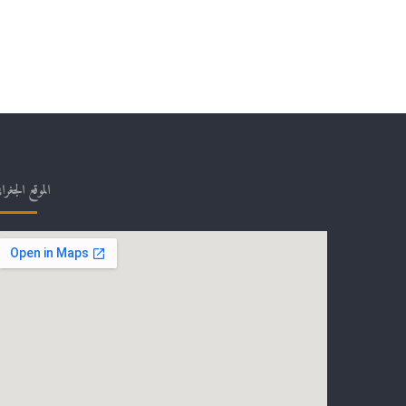
الموقع الجغرا