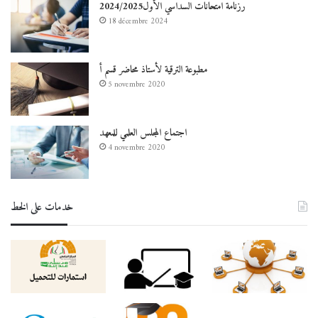
رزنامة امتحانات السداسي الأول2024/2025
18 décembre 2024
مطبوعة الترقية لأستاذ محاضر قسم أ
5 novembre 2020
اجتماع المجلس العلمي للمعهد
4 novembre 2020
خدمات على الخط