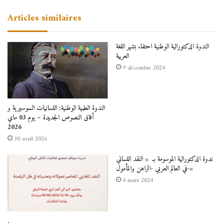
Articles similaires
الندوة الدكتورالية الوطنية احتفاء بشهر اللغة
العربية
9 décembre 2024
الندوة العلمية الوطنية: اللسانيات السوسيرية و
أفاق النصوص الجديدة – يوم 03 ماي
2026
30 avril 2026
ندوة الدكتورالية الموسومة بـ » النقد اللساني
في العالم العربي -الراهن والمأمول-«
4 mars 2024
.