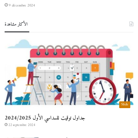
9 décembre 2024
الأكثر مشاهدة
Slide
جداول توقيت للسداسي الأول 2024/2025
22 septembre 2024