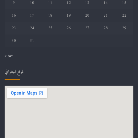
9
10
11
12
13
14
15
16
17
18
19
20
21
22
23
24
25
26
27
28
29
30
31
« Avr
الموقع الجغرافي