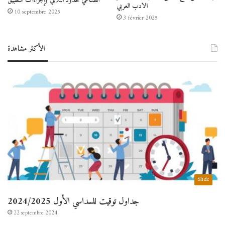
الصناعي حدود التلاقي وإجراءات التطبيق
الادب العربي
10 septembre 2025
3 février 2025
الأكثر مشاهدة
Slide
جداول توقيت للسداسي الأول 2024/2025
22 septembre 2024