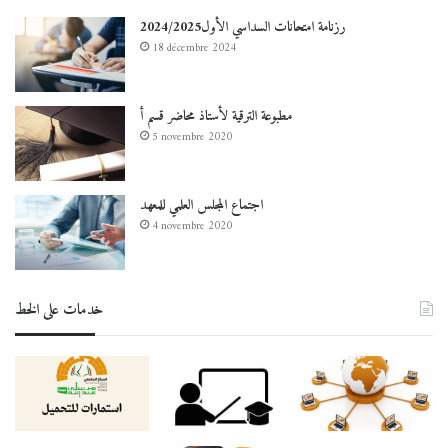
رزنامة امتحانات السداسي الأول2024/2025
18 décembre 2024
مطبوعة الترقية لأستاذ محاضر قسم أ
5 novembre 2020
اجتماع المجلس العلمي للمعهد
4 novembre 2020
خدمات على الخط