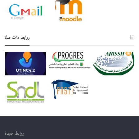
روابط دات صلة
روابط مفيدة