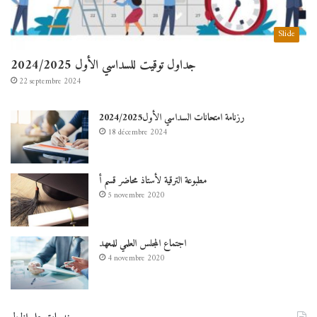
Slide
جداول توقيت للسداسي الأول 2024/2025
22 septembre 2024
رزنامة امتحانات السداسي الأول2024/2025
18 décembre 2024
مطبوعة الترقية لأستاذ محاضر قسم أ
5 novembre 2020
اجتماع المجلس العلمي للمعهد
4 novembre 2020