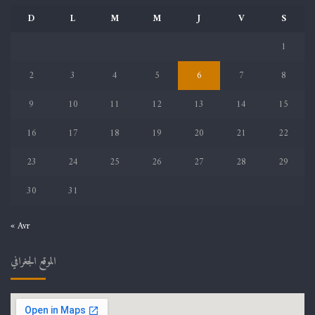
D
L
M
M
J
V
S
1
2
3
4
5
6
7
8
9
10
11
12
13
14
15
16
17
18
19
20
21
22
23
24
25
26
27
28
29
30
31
« Avr
الموقع الجغرافي