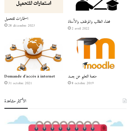
استمارات للتحميل
فضاء الطالب والموظف والأستاذ
28 décembre 2023
2 avril 2022
منصة التعليم عن بعـــد
Demande d’accès à internet
31 octobre 2021
8 octobre 2019
الأكثر مشاهدة