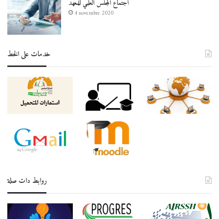
اجتماع المجلس العلمي للمعهد
4 novembre 2020
خدمات على الخط
روابط دات صلة