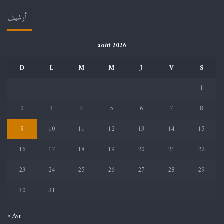
أرشيف
août 2026
D
L
M
M
J
V
S
1
2
3
4
5
6
7
8
9
10
11
12
13
14
15
16
17
18
19
20
21
22
23
24
25
26
27
28
29
30
31
« Avr