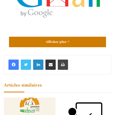
Afficher plus
Linkedin
Partager par email
Imprimer
Articles similaires