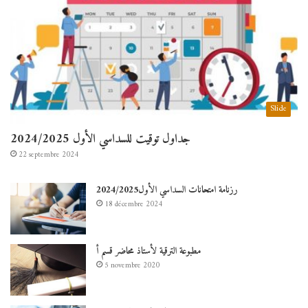
Slide
جداول توقيت للسداسي الأول 2024/2025
22 septembre 2024
رزنامة امتحانات السداسي الأول2024/2025
18 décembre 2024
مطبوعة الترقية لأستاذ محاضر قسم أ
5 novembre 2020