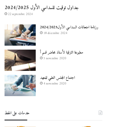
جداول توقيت للسداسي الأول 2024/2025
22 septembre 2024
رزنامة امتحانات السداسي الأول2024/2025
18 décembre 2024
مطبوعة الترقية لأستاذ محاضر قسم أ
5 novembre 2020
اجتماع المجلس العلمي للمعهد
4 novembre 2020
خدمات على الخط