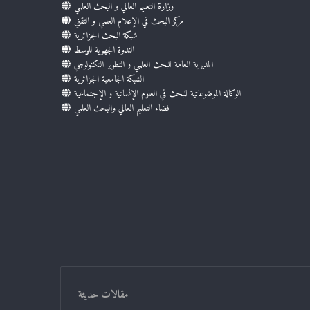
وزارة التعليم العالي و البحث العلمي
مركز البحث في الإعلام العلمي و التقني
شبكة البحث الجزائرية
الندوة الجهوية للوسط
المديرية العامة للبحث العلمي و التطوير التكنولوجي
الشبكة الجامعية الجزائرية
الوكالة الموضوعاتية للبحث في العلوم الإنسانية و الإجتماعية
فضاء التعليم العالي والبحث العلمي
مقالات حديثة