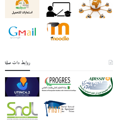
روابط دات صلة