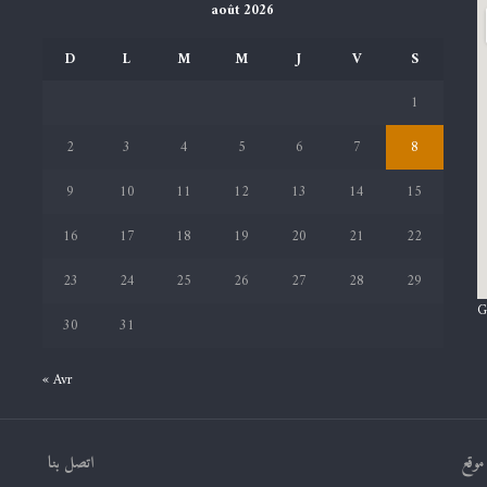
août 2026
D
L
M
M
J
V
S
1
2
3
4
5
6
7
8
9
10
11
12
13
14
15
16
17
18
19
20
21
22
23
24
25
26
27
28
29
G
30
31
« Avr
موقع
اتصل بنا