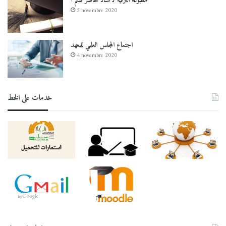
مطبوعة الترقية لأستاذ محاضر قسم أ
5 novembre 2020
اجتماع المجلس العلمي للمعهد
4 novembre 2020
خدمات على الخط