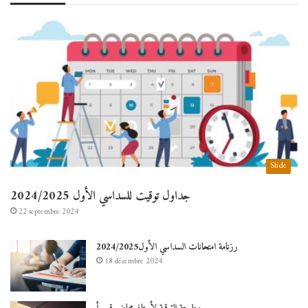
Slide
جداول توقيت للسداسي الأول 2024/2025
22 septembre 2024
رزنامة امتحانات السداسي الأول2024/2025
18 décembre 2024