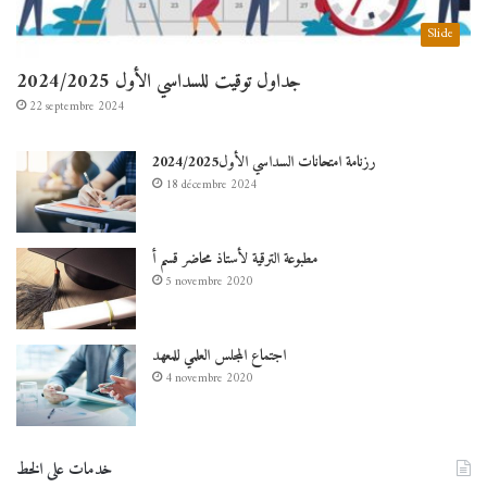
Slide
جداول توقيت للسداسي الأول 2024/2025
22 septembre 2024
رزنامة امتحانات السداسي الأول2024/2025
18 décembre 2024
مطبوعة الترقية لأستاذ محاضر قسم أ
5 novembre 2020
اجتماع المجلس العلمي للمعهد
4 novembre 2020
خدمات على الخط