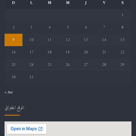
D
L
M
M
J
V
S
1
2
3
4
5
6
7
8
9
10
11
12
13
14
15
16
17
18
19
20
21
22
23
24
25
26
27
28
29
30
31
« Avr
الموقع الجغرافي