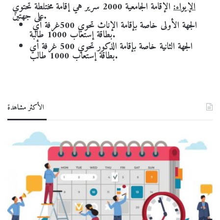
الإيواء
:
الإقامة الجامعية 2000 سرير هي إقامة مختلطة تحتوي
على جهتين.
الجهة الأولى خاصة بإقامة الإناث تحوي 500غرفة أي
بطاقة إستعاب 1000 طالبة.
الجهة الثانية خاصة بإقامة الذكور تحوي 500 غرفة أي
بطاقة إستعاب 1000 طالب.
الأكثر مشاهدة