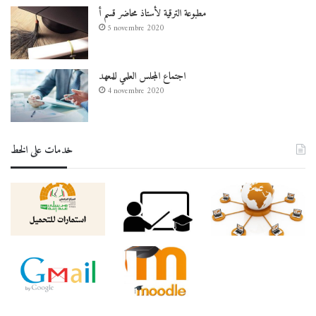
مطبوعة الترقية لأستاذ محاضر قسم أ
5 novembre 2020
اجتماع المجلس العلمي للمعهد
4 novembre 2020
خدمات على الخط