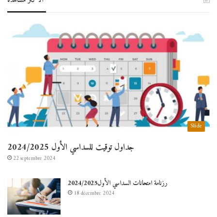
الأكثر مشاهدة
Slide
جداول توقيت للسداسي الأول 2024/2025
22 septembre 2024
رزنامة امتحانات السداسي الأول2024/2025
18 décembre 2024