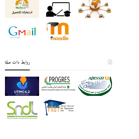
روابط دات صلة