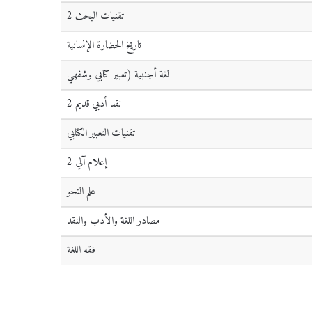
تقنيات البحث 2
تاريخ الحضارة الإنسانية
لغة أجنبية (تعبير كتابي وشفهي
نقد أدبي قديم 2
تقنيات التعبير الكتابي
إعلام آلي 2
علم النحو
مصادر اللغة والأدب والنقد
فقه اللغة