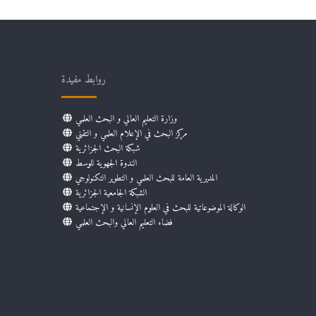
روابط مفيدة
وزارة التعليم العالي و البحث العلمي
مركز البحث في الإعلام العلمي و التقني
شبكة البحث الجزائرية
الندوة الجهوية للوسط
المديرية العامة للبحث العلمي و التطوير التكنولوجي
الشبكة الجامعية الجزائرية
الوكالة الموضوعاتية للبحث في العلوم الإنسانية و الإجتماعية
فضاء التعليم العالي والبحث العلمي