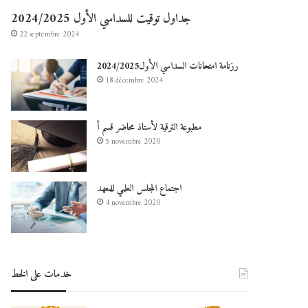
جداول توقيت للسداسي الأول 2024/2025
22 septembre 2024
رزنامة امتحانات السداسي الأول2024/2025
18 décembre 2024
مطبوعة الترقية لأستاذ محاضر قسم أ
5 novembre 2020
اجتماع المجلس العلمي للمعهد
4 novembre 2020
خدمات على الخط