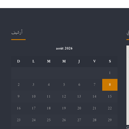
في
أرشيف
août 2026
D
L
M
M
J
V
S
1
2
3
4
5
6
7
8
9
10
11
12
13
14
15
16
17
18
19
20
21
22
23
24
25
26
27
28
29
G