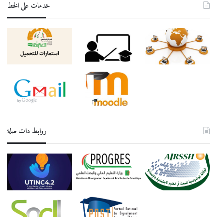
خدمات على الخط
روابط دات صلة