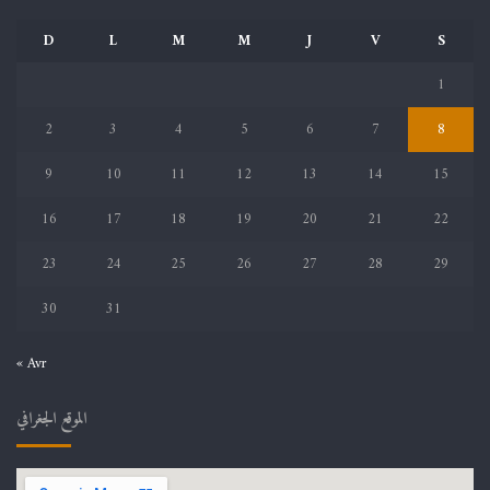
D
L
M
M
J
V
S
1
2
3
4
5
6
7
8
9
10
11
12
13
14
15
16
17
18
19
20
21
22
23
24
25
26
27
28
29
30
31
« Avr
الموقع الجغرافي