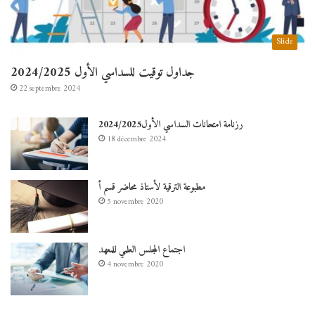
Slide
جداول توقيت للسداسي الأول 2024/2025
22 septembre 2024
رزنامة امتحانات السداسي الأول2024/2025
18 décembre 2024
مطبوعة الترقية لأستاذ محاضر قسم أ
5 novembre 2020
اجتماع المجلس العلمي للمعهد
4 novembre 2020