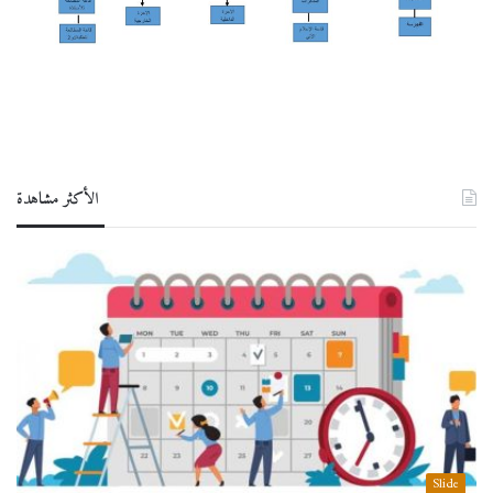
الأكثر مشاهدة
Slide