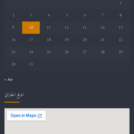
1
2
3
4
5
6
7
8
9
10
11
12
13
14
15
16
17
18
19
20
21
22
23
24
25
26
27
28
29
30
31
« Avr
الموقع الجغرافي