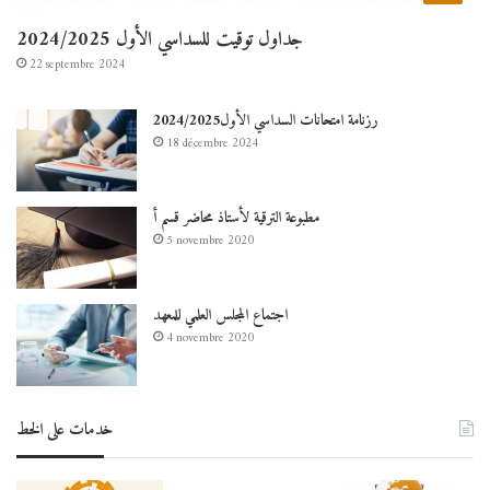
جداول توقيت للسداسي الأول 2024/2025
22 septembre 2024
رزنامة امتحانات السداسي الأول2024/2025
18 décembre 2024
مطبوعة الترقية لأستاذ محاضر قسم أ
5 novembre 2020
اجتماع المجلس العلمي للمعهد
4 novembre 2020
خدمات على الخط