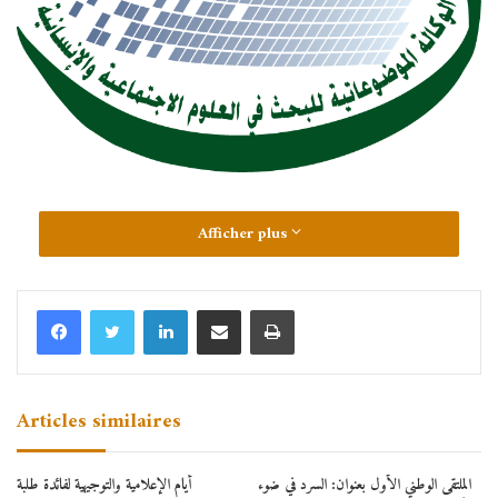
Afficher plus
Linkedin
Partager par email
Imprimer
Articles similaires
الملتقى الوطني الأول بعنوان: السرد في ضوء
أيام الإعلامية والتوجيهية لفائدة طلبة