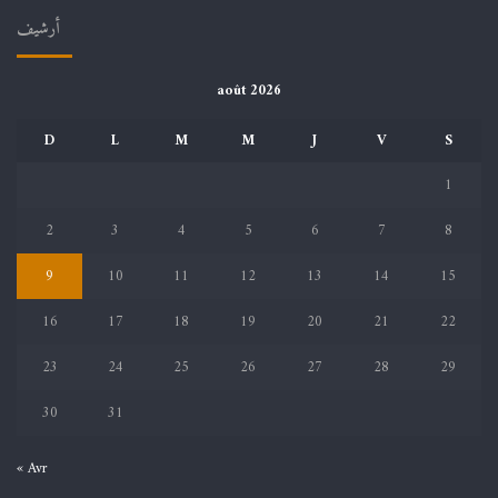
أرشيف
août 2026
D
L
M
M
J
V
S
1
2
3
4
5
6
7
8
9
10
11
12
13
14
15
16
17
18
19
20
21
22
23
24
25
26
27
28
29
30
31
« Avr