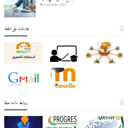
4 novembre 2020
خدمات على الخط
روابط دات صلة