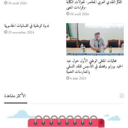
الفكر النقدي العربي المعاصر- تحولات الكتابة
30 avril 2026
وقراءات المعنى-
30 avril 2026
ندوة الوطنية في اللسانيات الحاسوبية
29 novembre 2024
فعاليات الملتقى الوطني الأول حول عبد
الحميد بورايو وفضله في التأسيس للنقد النسقي
والممارسات النصية
6 juin 2023
الأكثر مشاهدة