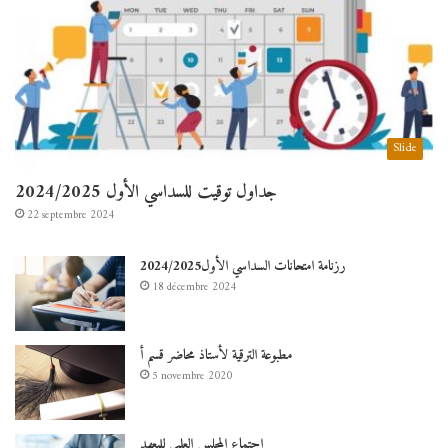
Slide
جداول توقيت للسداسي الأول 2024/2025
22 septembre 2024
رزنامة امتحانات السداسي الأول2024/2025
18 décembre 2024
مطبوعة الترقية لأستاذ محاضر قسم أ
5 novembre 2020
اجتماع المجلس العلمي للمعهد