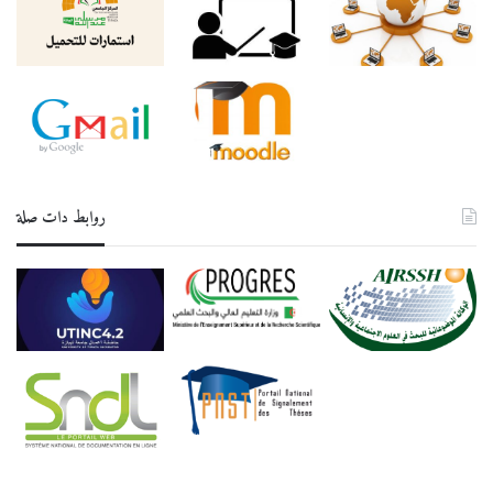
روابط دات صلة