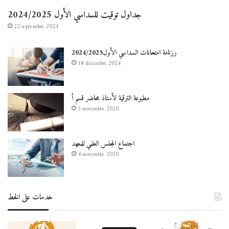
جداول توقيت للسداسي الأول 2024/2025
22 septembre 2024
رزنامة امتحانات السداسي الأول2024/2025
18 décembre 2024
مطبوعة الترقية لأستاذ محاضر قسم أ
5 novembre 2020
اجتماع المجلس العلمي للمعهد
4 novembre 2020
خدمات على الخط