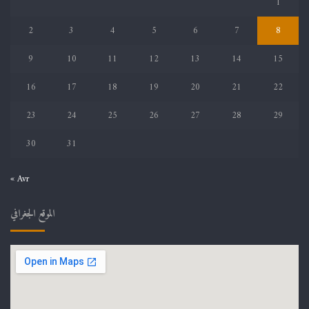
1
2
3
4
5
6
7
8
9
10
11
12
13
14
15
16
17
18
19
20
21
22
23
24
25
26
27
28
29
30
31
« Avr
الموقع الجغرافي