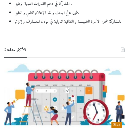
المشاركة في دعم القدرات العلمية الوطني .
تثمين نتائج البحث و نشر الإعلام العلمي و التقني.
المشاركة ضمن الأسرة العلميـــــة و الثقافية الدولية في تبادل المعــــارف و إثرائها.
الأكثر مشاهدة
Slide