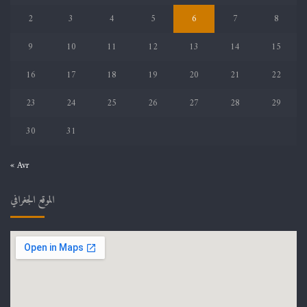
2
3
4
5
6
7
8
9
10
11
12
13
14
15
16
17
18
19
20
21
22
23
24
25
26
27
28
29
30
31
« Avr
الموقع الجغرافي