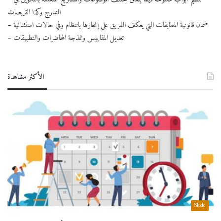
التدرج وكذا التربصات
– ضمان قانونية المطابقات التي يعكف الفريق على إنجازها بانتظام وفي حالات استثنائية
– تعديل المقاييس ونمذجة المحاضرات والتطبيقات
الأكثر مشاهدة
Slide