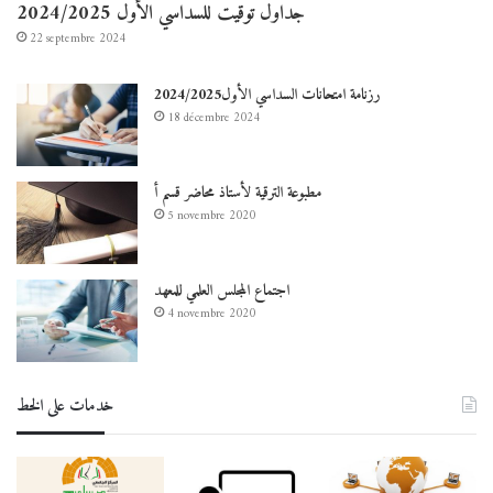
جداول توقيت للسداسي الأول 2024/2025
22 septembre 2024
رزنامة امتحانات السداسي الأول2024/2025
18 décembre 2024
مطبوعة الترقية لأستاذ محاضر قسم أ
5 novembre 2020
اجتماع المجلس العلمي للمعهد
4 novembre 2020
خدمات على الخط