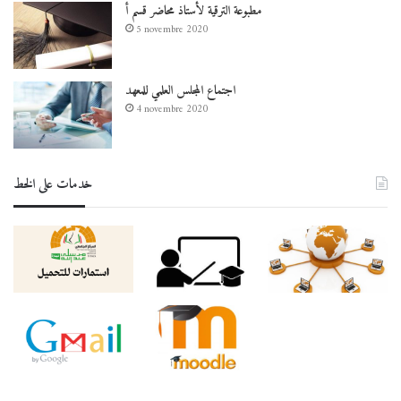
مطبوعة الترقية لأستاذ محاضر قسم أ
5 novembre 2020
اجتماع المجلس العلمي للمعهد
4 novembre 2020
خدمات على الخط