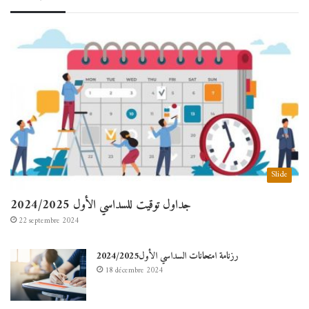
Slide
جداول توقيت للسداسي الأول 2024/2025
22 septembre 2024
رزنامة امتحانات السداسي الأول2024/2025
18 décembre 2024