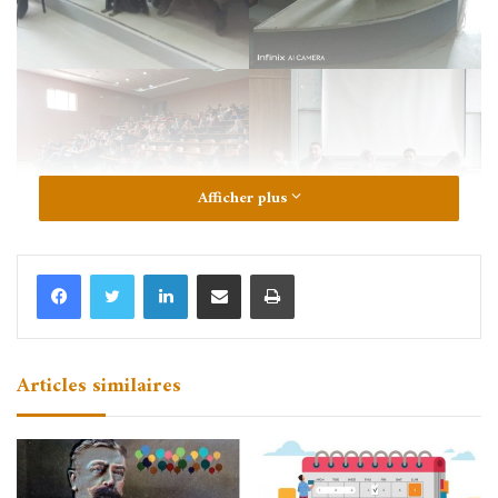
Afficher plus
Linkedin
Partager par email
Imprimer
Articles similaires