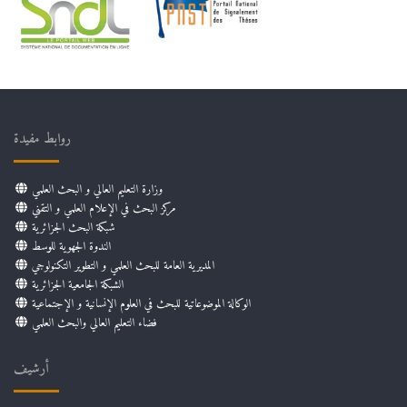
روابط مفيدة
وزارة التعليم العالي و البحث العلمي
مركز البحث في الإعلام العلمي و التقني
شبكة البحث الجزائرية
الندوة الجهوية للوسط
المديرية العامة للبحث العلمي و التطوير التكنولوجي
الشبكة الجامعية الجزائرية
الوكالة الموضوعاتية للبحث في العلوم الإنسانية و الإجتماعية
فضاء التعليم العالي والبحث العلمي
أرشيف