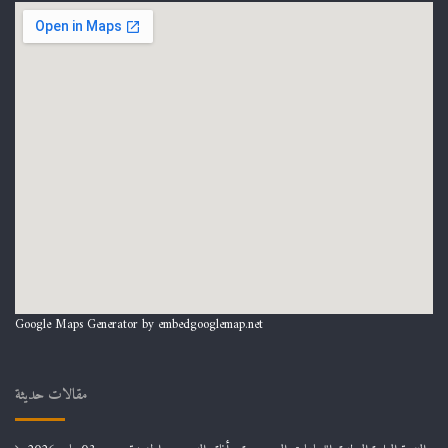
Google Maps Generator by
embedgooglemap.net
مقالات حديثة