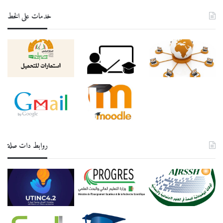
خدمات على الخط
روابط دات صلة