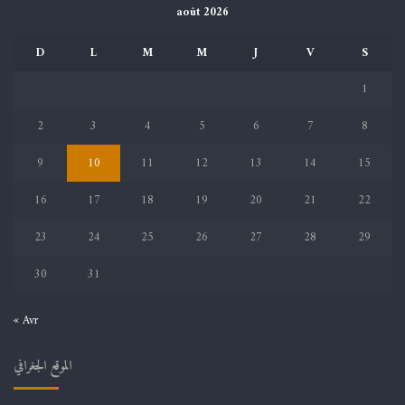
août 2026
D
L
M
M
J
V
S
1
2
3
4
5
6
7
8
9
10
11
12
13
14
15
16
17
18
19
20
21
22
23
24
25
26
27
28
29
30
31
« Avr
الموقع الجغرافي