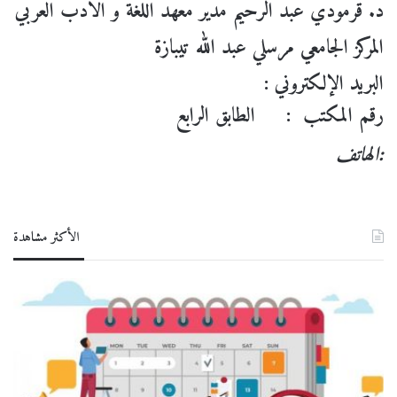
د. قرمودي عبد الرحيم مدير معهد اللغة و الادب العربي
المركز الجامعي مرسلي عبد الله تيبازة
البريد الإلكتروني :
رقم المكتب : الطابق الرابع
الهاتف:
الأكثر مشاهدة