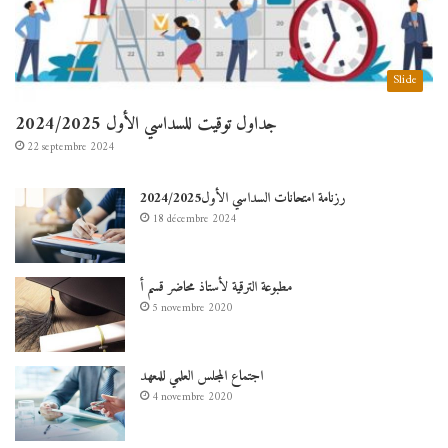
Slide
جداول توقيت للسداسي الأول 2024/2025
22 septembre 2024
رزنامة امتحانات السداسي الأول2024/2025
18 décembre 2024
مطبوعة الترقية لأستاذ محاضر قسم أ
5 novembre 2020
اجتماع المجلس العلمي للمعهد
4 novembre 2020