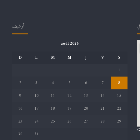
في
أرشيف
août 2026
D
L
M
M
J
V
S
1
2
3
4
5
6
7
8
9
10
11
12
13
14
15
16
17
18
19
20
21
22
23
24
25
26
27
28
29
G
30
31