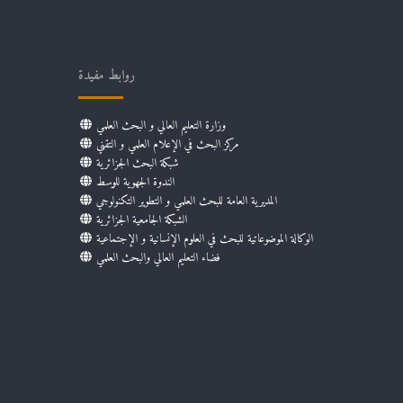
روابط مفيدة
وزارة التعليم العالي و البحث العلمي
مركز البحث في الإعلام العلمي و التقني
شبكة البحث الجزائرية
الندوة الجهوية للوسط
المديرية العامة للبحث العلمي و التطوير التكنولوجي
الشبكة الجامعية الجزائرية
الوكالة الموضوعاتية للبحث في العلوم الإنسانية و الإجتماعية
فضاء التعليم العالي والبحث العلمي