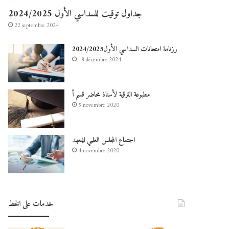
جداول توقيت للسداسي الأول 2024/2025
22 septembre 2024
رزنامة امتحانات السداسي الأول2024/2025
18 décembre 2024
مطبوعة الترقية لأستاذ محاضر قسم أ
5 novembre 2020
اجتماع المجلس العلمي للمعهد
4 novembre 2020
خدمات على الخط