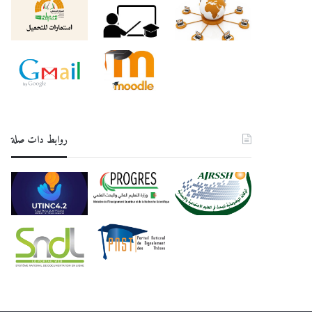
روابط دات صلة