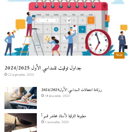
Slide
جداول توقيت للسداسي الأول 2024/2025
22 septembre 2024
رزنامة امتحانات السداسي الأول2024/2025
18 décembre 2024
مطبوعة الترقية لأستاذ محاضر قسم أ
5 novembre 2020