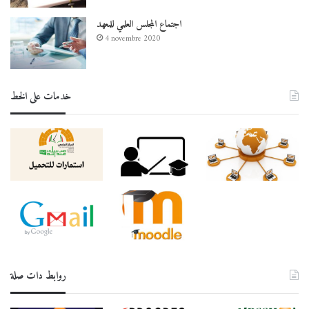
اجتماع المجلس العلمي للمعهد
4 novembre 2020
خدمات على الخط
روابط دات صلة