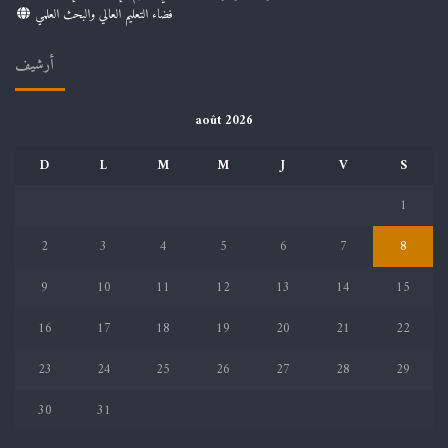
فضاء التعليم العالي والبحث العلمي
أرشيف
août 2026
D
L
M
M
J
V
S
1
2
3
4
5
6
7
8
9
10
11
12
13
14
15
16
17
18
19
20
21
22
23
24
25
26
27
28
29
30
31