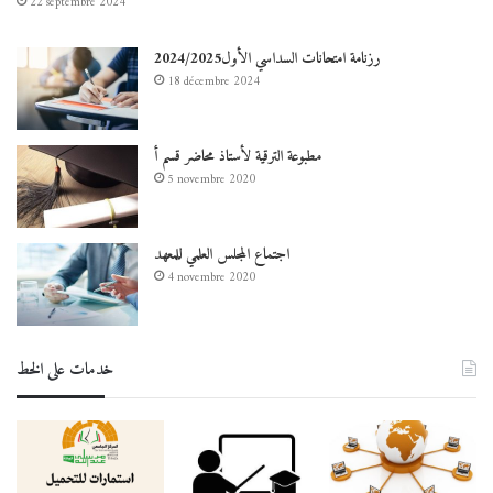
22 septembre 2024
رزنامة امتحانات السداسي الأول2024/2025
18 décembre 2024
مطبوعة الترقية لأستاذ محاضر قسم أ
5 novembre 2020
اجتماع المجلس العلمي للمعهد
4 novembre 2020
خدمات على الخط