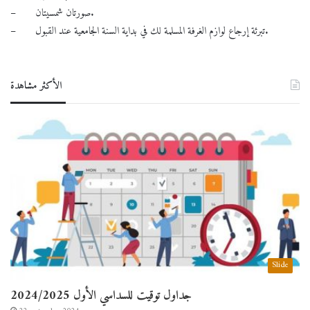
– صورتان شمسيتان.
– تبرئة إرجاع لوازم الغرفة المسلمة لك في بداية السنة الجامعية عند القبول.
الأكثر مشاهدة
Slide
جداول توقيت للسداسي الأول 2024/2025