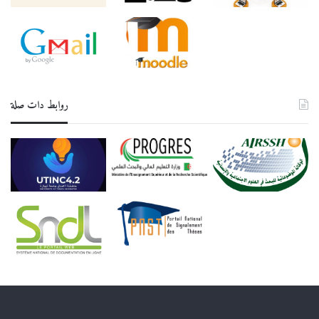
روابط دات صلة