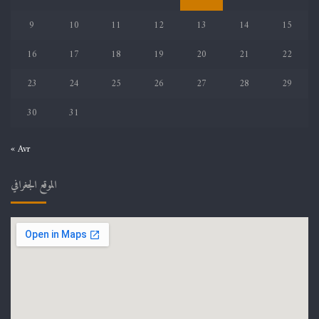
9
10
11
12
13
14
15
16
17
18
19
20
21
22
23
24
25
26
27
28
29
30
31
« Avr
الموقع الجغرافي