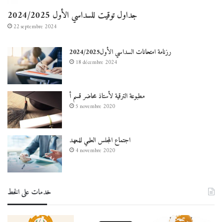
جداول توقيت للسداسي الأول 2024/2025
22 septembre 2024
رزنامة امتحانات السداسي الأول2024/2025
18 décembre 2024
مطبوعة الترقية لأستاذ محاضر قسم أ
5 novembre 2020
اجتماع المجلس العلمي للمعهد
4 novembre 2020
خدمات على الخط