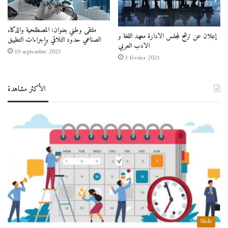
ملتقى وطني بعنوان: المصطلحية والذكاء
إعلان عن ترشح لمجلس الادارة معهد اللغة و
الصناعي حدود التلاقي وإجراءات التطبيق
الادب العربي
10 septembre 2025
3 février 2025
الأكثر مشاهدة
Slide