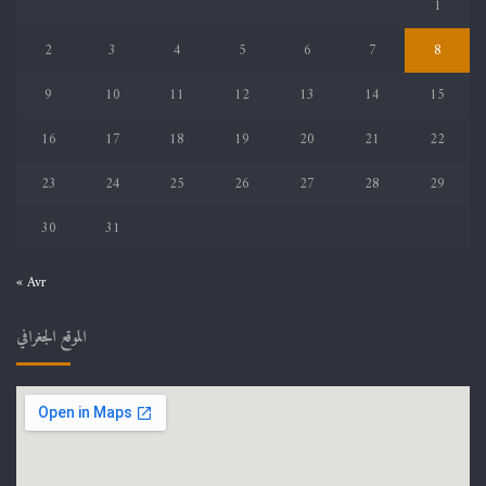
1
2
3
4
5
6
7
8
9
10
11
12
13
14
15
16
17
18
19
20
21
22
23
24
25
26
27
28
29
30
31
« Avr
الموقع الجغرافي