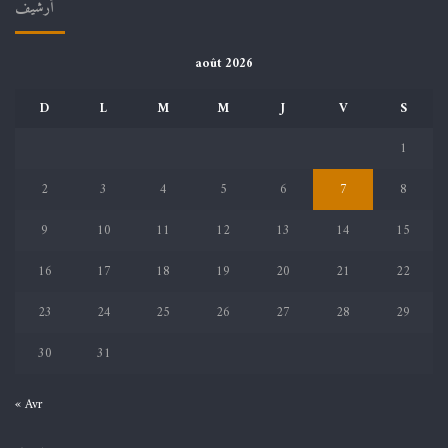
أرشيف
août 2026
D
L
M
M
J
V
S
1
2
3
4
5
6
7
8
9
10
11
12
13
14
15
16
17
18
19
20
21
22
23
24
25
26
27
28
29
30
31
« Avr