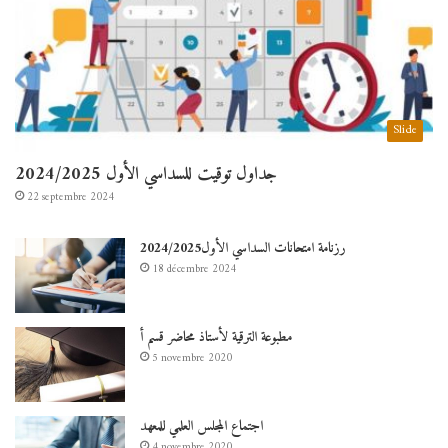
Slide
جداول توقيت للسداسي الأول 2024/2025
22 septembre 2024
رزنامة امتحانات السداسي الأول2024/2025
18 décembre 2024
مطبوعة الترقية لأستاذ محاضر قسم أ
5 novembre 2020
اجتماع المجلس العلمي للمعهد
4 novembre 2020