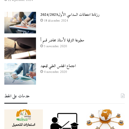
22 septembre 2024
رزنامة امتحانات السداسي الأول2024/2025
18 décembre 2024
مطبوعة الترقية لأستاذ محاضر قسم أ
5 novembre 2020
اجتماع المجلس العلمي للمعهد
4 novembre 2020
خدمات على الخط