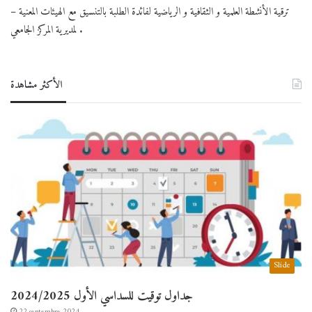
– ترقية الأنشطة العلمية و الثقافية و الرياضية لفائدة الطلبة بالتنسيق مع الهيئات المعنية
لمديرية المركز الجامعي .
الأكثر مشاهدة
Slide
جداول توقيت للسداسي الأول 2024/2025