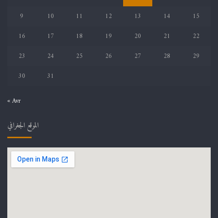
9
10
11
12
13
14
15
16
17
18
19
20
21
22
23
24
25
26
27
28
29
30
31
« Avr
الموقع الجغرافي