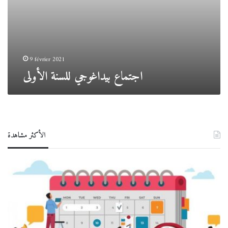
9 février 2021
اجتماع بيداغوجي للسنة الأولى
الأكثر مشاهدة