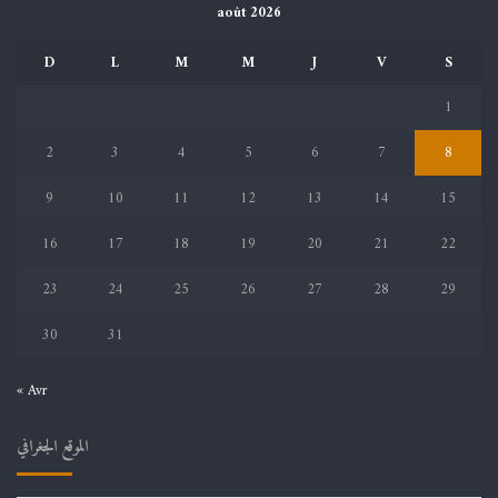
août 2026
D
L
M
M
J
V
S
1
2
3
4
5
6
7
8
9
10
11
12
13
14
15
16
17
18
19
20
21
22
23
24
25
26
27
28
29
30
31
« Avr
الموقع الجغرافي