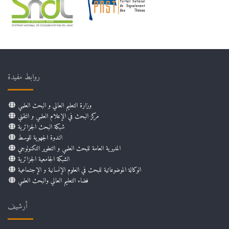
روابط مفيدة
وزارة التعليم العالي و البحث العلمي
مركز البحث في الإعلام العلمي و التقني
شبكة البحث الجزائرية
الندوة الجهوية للوسط
المديرية العامة للبحث العلمي و التطوير التكنولوجي
الشبكة الجامعية الجزائرية
الوكالة الموضوعاتية للبحث في العلوم الإنسانية و الإجتماعية
فضاء التعليم العالي والبحث العلمي
أرشيف