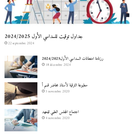
جداول توقيت للسداسي الأول 2024/2025
22 septembre 2024
رزنامة امتحانات السداسي الأول2024/2025
18 décembre 2024
مطبوعة الترقية لأستاذ محاضر قسم أ
5 novembre 2020
اجتماع المجلس العلمي للمعهد
4 novembre 2020