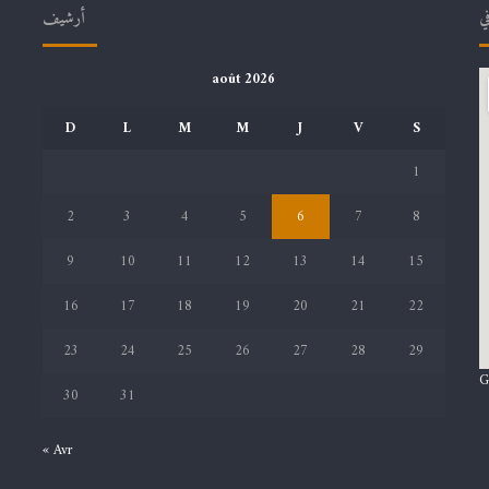
في
أرشيف
août 2026
D
L
M
M
J
V
S
1
2
3
4
5
6
7
8
9
10
11
12
13
14
15
16
17
18
19
20
21
22
23
24
25
26
27
28
29
G
30
31
« Avr