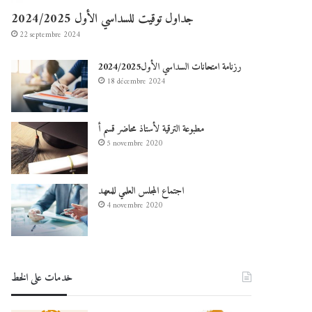
جداول توقيت للسداسي الأول 2024/2025
22 septembre 2024
رزنامة امتحانات السداسي الأول2024/2025
18 décembre 2024
مطبوعة الترقية لأستاذ محاضر قسم أ
5 novembre 2020
اجتماع المجلس العلمي للمعهد
4 novembre 2020
خدمات على الخط