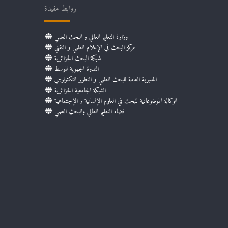
روابط مفيدة
وزارة التعليم العالي و البحث العلمي
مركز البحث في الإعلام العلمي و التقني
شبكة البحث الجزائرية
الندوة الجهوية للوسط
المديرية العامة للبحث العلمي و التطوير التكنولوجي
الشبكة الجامعية الجزائرية
الوكالة الموضوعاتية للبحث في العلوم الإنسانية و الإجتماعية
فضاء التعليم العالي والبحث العلمي