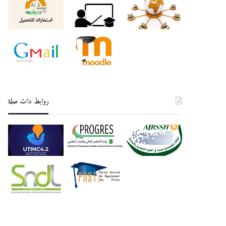
روابط دات صلة