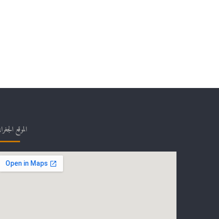
الموقع الجغرا