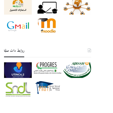
روابط دات صلة