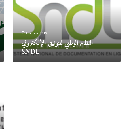
SNDL
8 octobre 2019
النظام الوطني للتوثيق الإلكتروني
SNDL