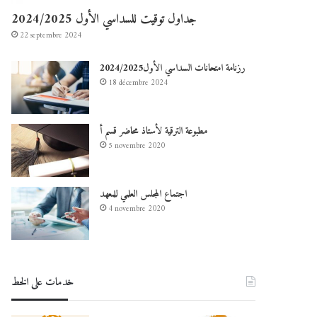
جداول توقيت للسداسي الأول 2024/2025
22 septembre 2024
رزنامة امتحانات السداسي الأول2024/2025
18 décembre 2024
مطبوعة الترقية لأستاذ محاضر قسم أ
5 novembre 2020
اجتماع المجلس العلمي للمعهد
4 novembre 2020
خدمات على الخط