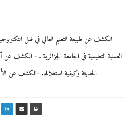
العملية التعليمية في الجامعة الجزائرية . - الكشف عن 
الحديثة وكيفية استغلالها. -الكشف عن الأفا