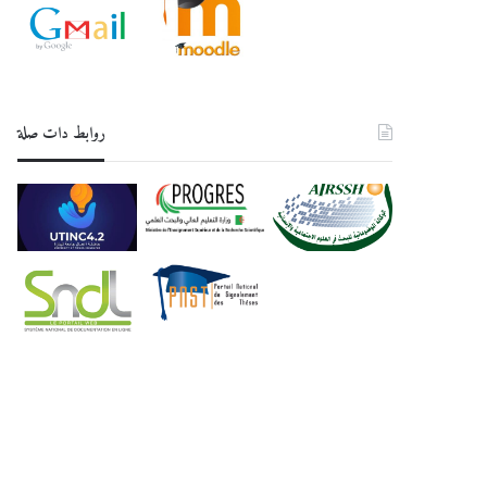
روابط دات صلة