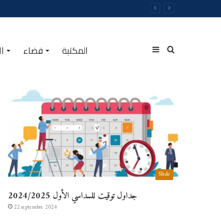
المكتبة
فضاء
ال
الأكثر مشاهدة
Slide
جداول توقيت للسداسي الأول 2024/2025
22 septembre 2024