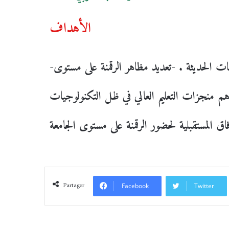
الأهداف
-الكشف عن طبيعة التعليم العالي في ظل التكنولوجيات الحديثة . -تعديد مظاهر الرقمنة على مستوى
أهم منجزات التعليم العالي في ظل التكنولوجيات
ق المستقبلية لحضور الرقمنة على مستوى الجامعة
Partager
Facebook
Twitter