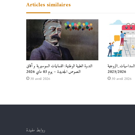
Articles similaires
السداسيات_الزوجية
الندوة العلمية الوطنية: اللسانيات السوسيرية و أفاق
2025/2026
النصوص الجديدة – يوم 03 ماي 2026
30 avril 2026
30 avril 2026
روابط مفيدة