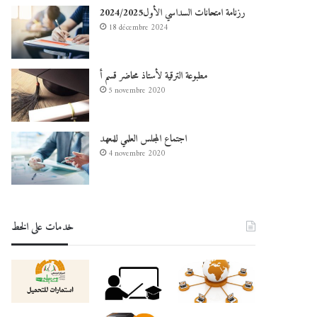
رزنامة امتحانات السداسي الأول2024/2025
18 décembre 2024
مطبوعة الترقية لأستاذ محاضر قسم أ
5 novembre 2020
اجتماع المجلس العلمي للمعهد
4 novembre 2020
خدمات على الخط