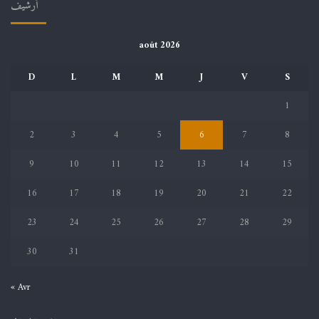
أرشيف
août 2026
D
L
M
M
J
V
S
1
2
3
4
5
6
7
8
9
10
11
12
13
14
15
16
17
18
19
20
21
22
23
24
25
26
27
28
29
30
31
« Avr