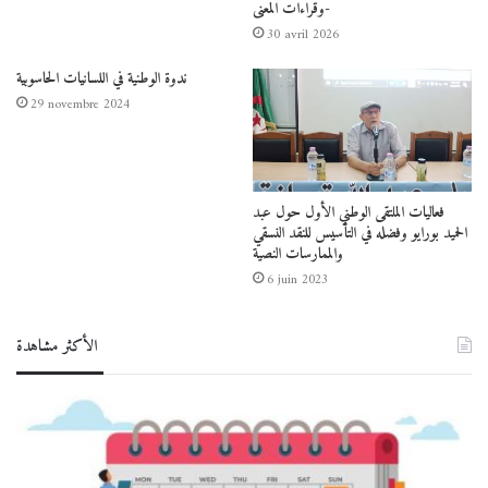
وقراءات المعنى-
30 avril 2026
ندوة الوطنية في اللسانيات الحاسوبية
29 novembre 2024
فعاليات الملتقى الوطني الأول حول عبد
الحميد بورايو وفضله في التأسيس للنقد النسقي
والممارسات النصية
6 juin 2023
الأكثر مشاهدة