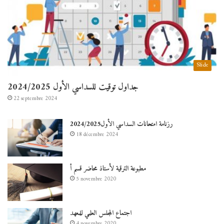
Slide
جداول توقيت للسداسي الأول 2024/2025
22 septembre 2024
رزنامة امتحانات السداسي الأول2024/2025
18 décembre 2024
مطبوعة الترقية لأستاذ محاضر قسم أ
5 novembre 2020
اجتماع المجلس العلمي للمعهد
4 novembre 2020