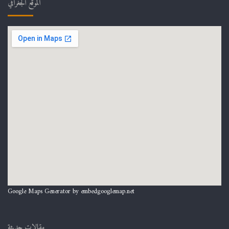
الموقع الجغرافي
Google Maps Generator by
embedgooglemap.net
مقالات حديثة