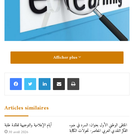
Afficher plus
Articles similaires
الملتقى الوطني الأول بعنوان: السرد في ضوء
أيام الإعلامية والتوجيهية لفائدة طلبة
الفكر النقدي العربي المعاصر- تحولات الكتابة
30 avril 2026