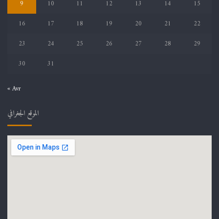
9
10
11
12
13
14
15
16
17
18
19
20
21
22
23
24
25
26
27
28
29
30
31
« Avr
الموقع الجغرافي