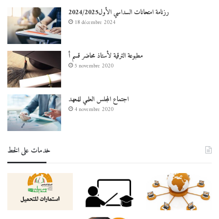
رزنامة امتحانات السداسي الأول2024/2025
18 décembre 2024
مطبوعة الترقية لأستاذ محاضر قسم أ
5 novembre 2020
اجتماع المجلس العلمي للمعهد
4 novembre 2020
خدمات على الخط