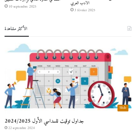
الادب العربي
10 septembre 2025
3 février 2025
الأكثر مشاهدة
Slide
جداول توقيت للسداسي الأول 2024/2025
22 septembre 2024