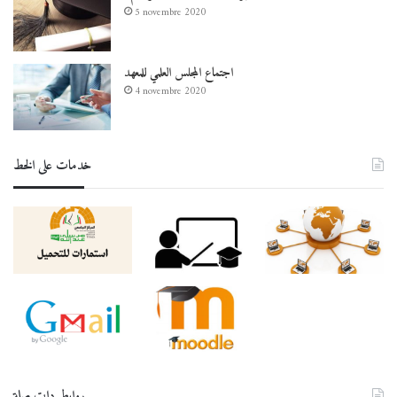
5 novembre 2020
اجتماع المجلس العلمي للمعهد
4 novembre 2020
خدمات على الخط
روابط دات صلة