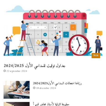
Slide
جداول توقيت للسداسي الأول 2024/2025
22 septembre 2024
رزنامة امتحانات السداسي الأول2024/2025
18 décembre 2024
مطبوعة الترقية لأستاذ محاضر قسم أ