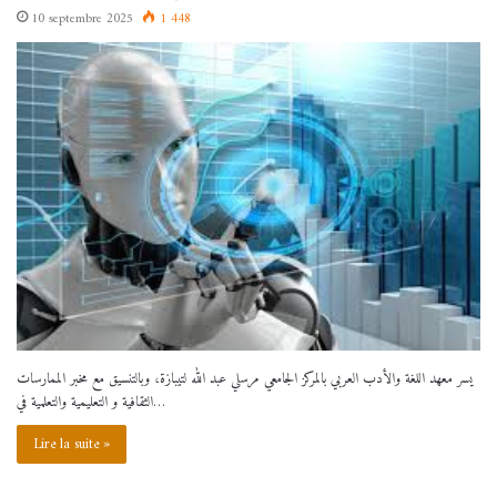
10 septembre 2025
1 448
يسر معهد اللغة والأدب العربي بالمركز الجامعي مرسلي عبد الله لتيبازة، وبالتنسيق مع مخبر الممارسات
الثقافية و التعليمية والتعلمية في…
Lire la suite »