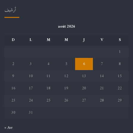
أرشيف
août 2026
D
L
M
M
J
V
S
1
2
3
4
5
6
7
8
9
10
11
12
13
14
15
16
17
18
19
20
21
22
23
24
25
26
27
28
29
30
31
« Avr