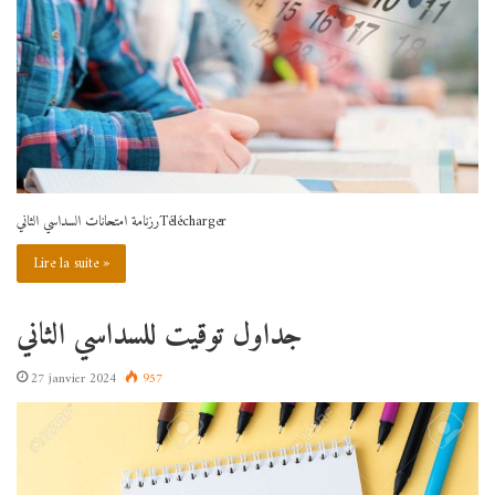
رزنامة امتحانات السداسي الثانيTélécharger
Lire la suite »
جداول توقيت للسداسي الثاني
27 janvier 2024
957