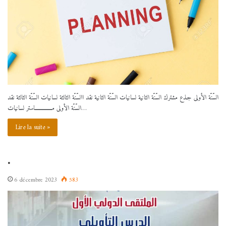
السّنّة الأولى جـذع مشترك السّنّة الثانية لسانيات السّنّة الثانية نقد االسّنّة الثالثة لسانيات السّنّة الثالثة نقد
السّنّة الأولى مـــــــــــــــــاستر لسانيات…
Lire la suite »
.
6 décembre 2023
583