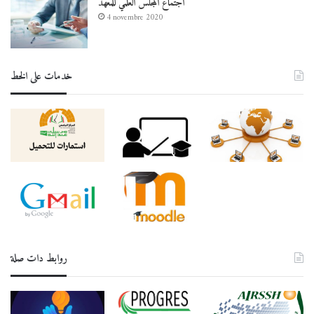
اجتماع المجلس العلمي للمعهد
4 novembre 2020
خدمات على الخط
روابط دات صلة