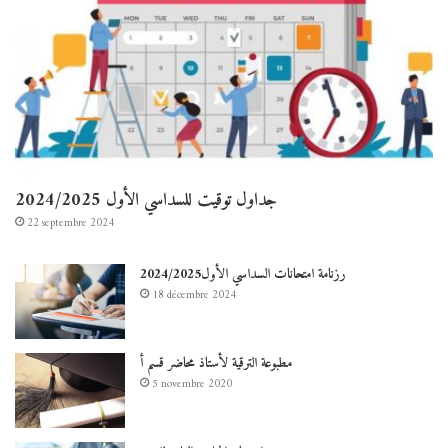
جداول توقيت للسداسي الأول 2024/2025
22 septembre 2024
رزنامة امتحانات السداسي الأول2024/2025
18 décembre 2024
مطبوعة الترقية لأستاذ محاضر قسم أ
5 novembre 2020