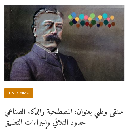
Lire la suite »
ملتقى وطني بعنوان: المصطلحية والذكاء الصناعي
حدود التلاقي وإجراءات التطبيق