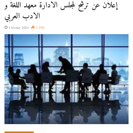
إعلان عن ترشح لمجلس الادارة معهد اللغة و
الادب العربي
3 février 2025
1 296