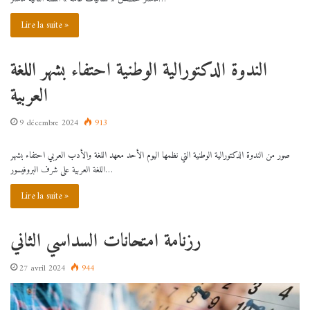
Lire la suite »
الندوة الدكتورالية الوطنية احتفاء بشهر اللغة
العربية
9 décembre 2024
913
صور من الندوة الدكتورالية الوطنية التي نظمها اليوم الأحد معهد اللغة والأدب العربي احتفاء بشهر
اللغة العربية على شرف البروفيسور…
Lire la suite »
رزنامة امتحانات السداسي الثاني
27 avril 2024
944