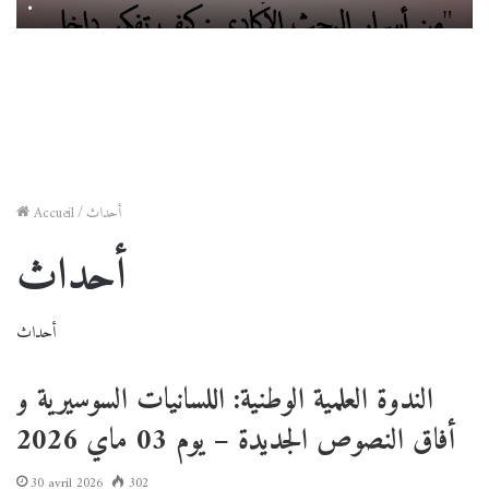
.
أحداث
/
Accueil
أحداث
أحداث
الندوة العلمية الوطنية: اللسانيات السوسيرية و
أفاق النصوص الجديدة – يوم 03 ماي 2026
30 avril 2026
302