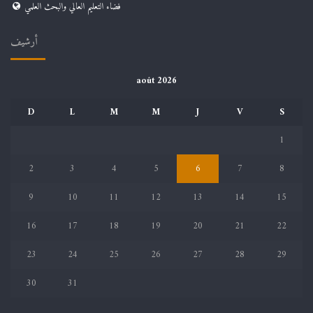
فضاء التعليم العالي والبحث العلمي
أرشيف
août 2026
D
L
M
M
J
V
S
1
2
3
4
5
6
7
8
9
10
11
12
13
14
15
16
17
18
19
20
21
22
23
24
25
26
27
28
29
30
31