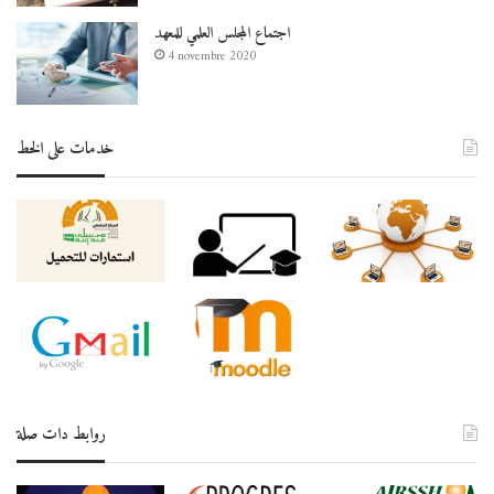
اجتماع المجلس العلمي للمعهد
4 novembre 2020
خدمات على الخط
روابط دات صلة