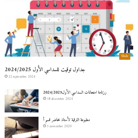
Slide
جداول توقيت للسداسي الأول 2024/2025
22 septembre 2024
رزنامة امتحانات السداسي الأول2024/2025
18 décembre 2024
مطبوعة الترقية لأستاذ محاضر قسم أ
5 novembre 2020