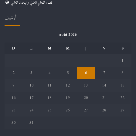
فضاء التعليم العالي والبحث العلمي
أرشيف
août 2026
D
L
M
M
J
V
S
1
2
3
4
5
6
7
8
9
10
11
12
13
14
15
16
17
18
19
20
21
22
23
24
25
26
27
28
29
30
31