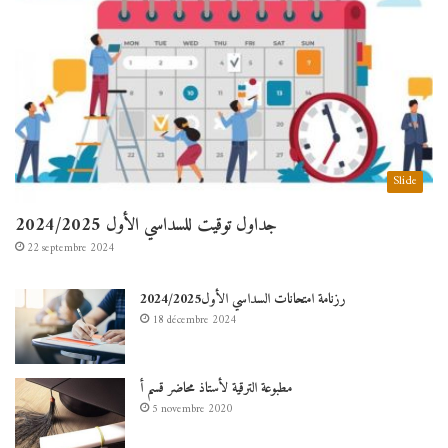
Slide
جداول توقيت للسداسي الأول 2024/2025
22 septembre 2024
رزنامة امتحانات السداسي الأول2024/2025
18 décembre 2024
مطبوعة الترقية لأستاذ محاضر قسم أ
5 novembre 2020