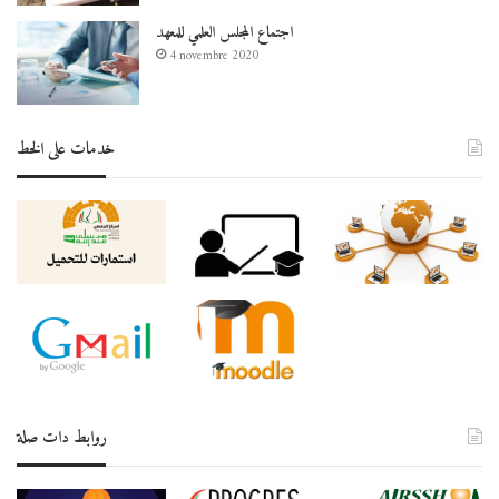
اجتماع المجلس العلمي للمعهد
4 novembre 2020
خدمات على الخط
روابط دات صلة