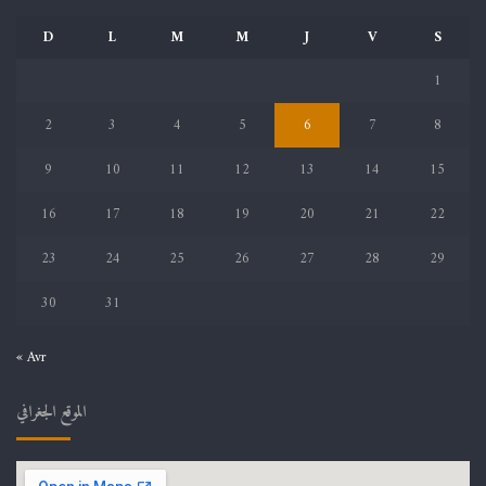
D
L
M
M
J
V
S
1
2
3
4
5
6
7
8
9
10
11
12
13
14
15
16
17
18
19
20
21
22
23
24
25
26
27
28
29
30
31
« Avr
الموقع الجغرافي