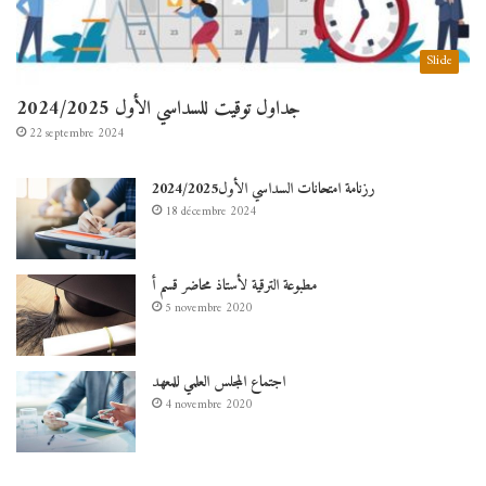
Slide
جداول توقيت للسداسي الأول 2024/2025
22 septembre 2024
رزنامة امتحانات السداسي الأول2024/2025
18 décembre 2024
مطبوعة الترقية لأستاذ محاضر قسم أ
5 novembre 2020
اجتماع المجلس العلمي للمعهد
4 novembre 2020