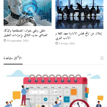
ملتقى وطني بعنوان: المصطلحية والذكاء
إعلان عن ترشح لمجلس الادارة معهد اللغة و
الصناعي حدود التلاقي وإجراءات التطبيق
الادب العربي
10 septembre 2025
3 février 2025
الأكثر مشاهدة