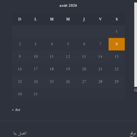
août 2026
D
L
M
M
J
V
S
1
2
3
4
5
6
7
8
9
10
11
12
13
14
15
16
17
18
19
20
21
22
23
24
25
26
27
28
29
G
30
31
« Avr
موقع
اتصل بنا