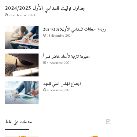
جداول توقيت للسداسي الأول 2024/2025
22 septembre 2024
رزنامة امتحانات السداسي الأول2024/2025
18 décembre 2024
مطبوعة الترقية لأستاذ محاضر قسم أ
5 novembre 2020
اجتماع المجلس العلمي للمعهد
4 novembre 2020
خدمات على الخط