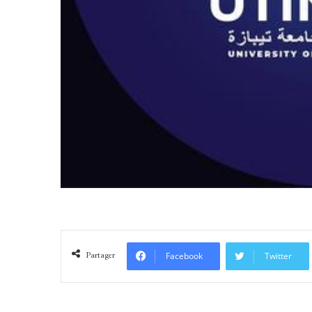
Partager
Facebook
Twitter