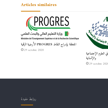
Articles similaires
الأرضية الرقمية PROGRES المتعلقة بإدراج النقاط
29 octobre 2020
في العلوم الإجتماعية
والإنسانية
29 octobre 202
روابط مفيدة