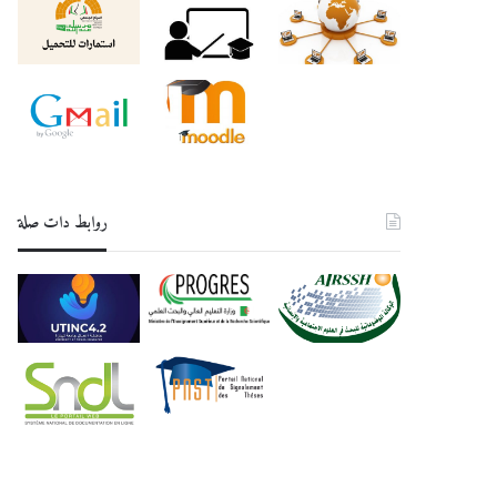
روابط دات صلة