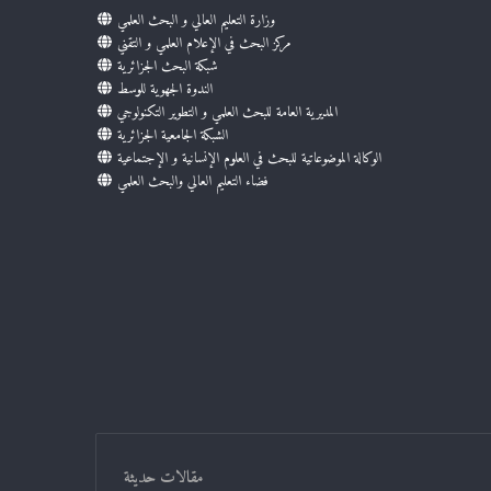
وزارة التعليم العالي و البحث العلمي
مركز البحث في الإعلام العلمي و التقني
شبكة البحث الجزائرية
الندوة الجهوية للوسط
المديرية العامة للبحث العلمي و التطوير التكنولوجي
الشبكة الجامعية الجزائرية
الوكالة الموضوعاتية للبحث في العلوم الإنسانية و الإجتماعية
فضاء التعليم العالي والبحث العلمي
مقالات حديثة