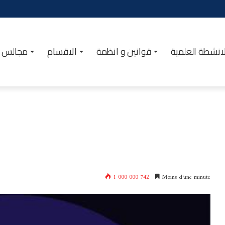
انشطة العلمية
قوانين و انظمة
الاقسام
مجالس ا
1 000 000 742
Moins d’une minute