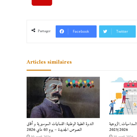
Partager
Facebook
Twitter
Articles similaires
السداسيات_الزوجية
الندوة العلمية الوطنية: اللسانيات السوسيرية و أفاق
2025/2026
النصوص الجديدة – يوم 03 ماي 2026