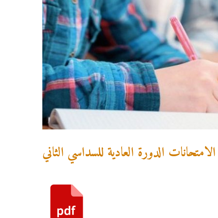
الامتحانات الدورة العادية للسداسي الثاني