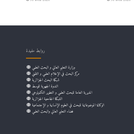
30 avril 2026
30 avril 2026
روابط مفيدة
وزارة التعليم العالي و البحث العلمي
مركز البحث في الإعلام العلمي و التقني
شبكة البحث الجزائرية
الندوة الجهوية للوسط
المديرية العامة للبحث العلمي و التطوير التكنولوجي
الشبكة الجامعية الجزائرية
الوكالة الموضوعاتية للبحث في العلوم الإنسانية و الإجتماعية
فضاء التعليم العالي والبحث العلمي