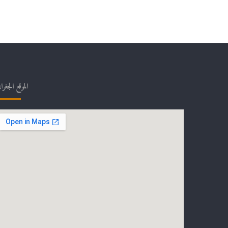
الموقع الجغرا