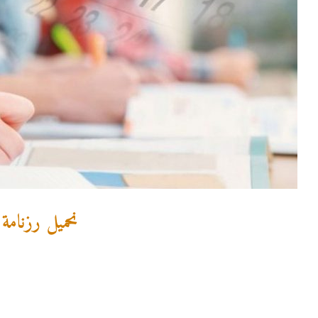
نحميل رزنامة 