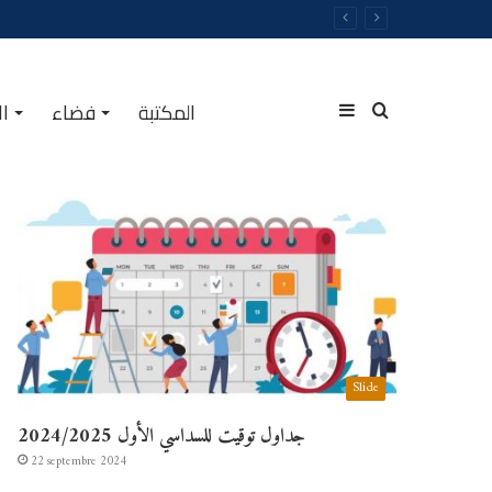
المكتبة
فضاء
ال
Sidebar
Rechercher
الأكثر مشاهدة
(barre
Slide
latérale)
جداول توقيت للسداسي الأول 2024/2025
22 septembre 2024