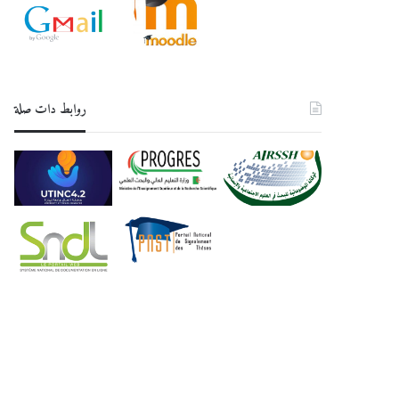
روابط دات صلة