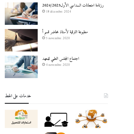
رزنامة امتحانات السداسي الأول2024/2025
18 décembre 2024
مطبوعة الترقية لأستاذ محاضر قسم أ
5 novembre 2020
اجتماع المجلس العلمي للمعهد
4 novembre 2020
خدمات على الخط