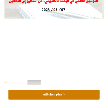
Télécharger
ورشة-بيداغوجية2023
Afficher plus