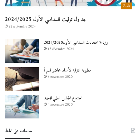
Slide
جداول توقيت للسداسي الأول 2024/2025
22 septembre 2024
رزنامة امتحانات السداسي الأول2024/2025
18 décembre 2024
مطبوعة الترقية لأستاذ محاضر قسم أ
5 novembre 2020
اجتماع المجلس العلمي للمعهد
4 novembre 2020
خدمات على الخط