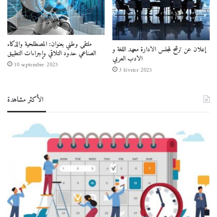
ملتقى وطني بعنوان: المصطلحية والذكاء
إعلان عن ترشح لمجلس الادارة معهد اللغة و
الصناعي حدود التلاقي وإجراءات التطبيق
الادب العربي
10 septembre 2025
3 février 2025
الأكثر مشاهدة