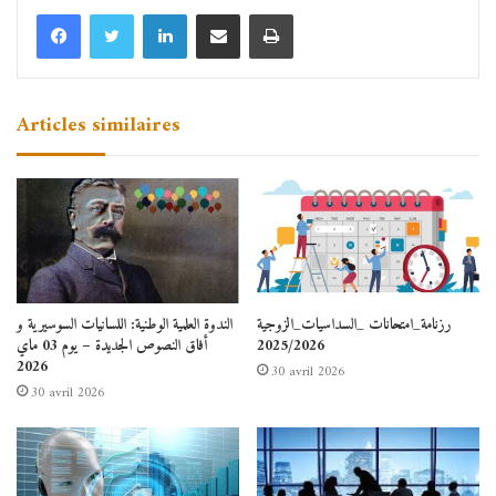
Linkedin
Partager par email
Imprimer
Articles similaires
رزنامة_امتحانات _السداسيات_الزوجية
الندوة العلمية الوطنية: اللسانيات السوسيرية و
2025/2026
أفاق النصوص الجديدة – يوم 03 ماي
2026
30 avril 2026
30 avril 2026