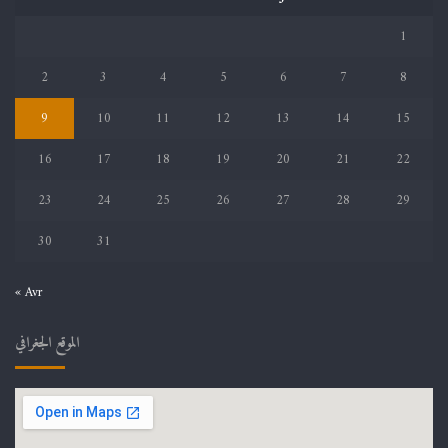
1
2
3
4
5
6
7
8
9
10
11
12
13
14
15
16
17
18
19
20
21
22
23
24
25
26
27
28
29
30
31
« Avr
الموقع الجغرافي