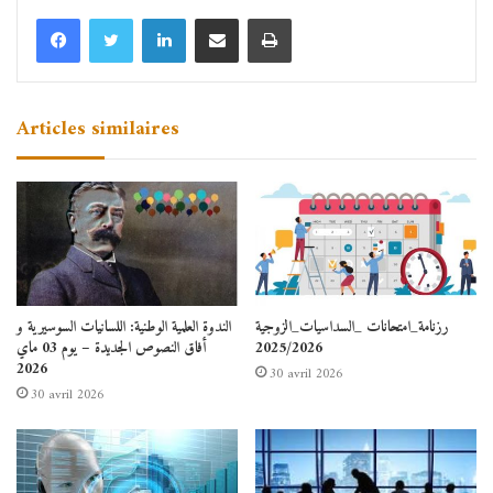
Linkedin
Partager par email
Imprimer
Articles similaires
رزنامة_امتحانات _السداسيات_الزوجية
الندوة العلمية الوطنية: اللسانيات السوسيرية و
2025/2026
أفاق النصوص الجديدة – يوم 03 ماي
2026
30 avril 2026
30 avril 2026