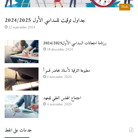
Slide
جداول توقيت للسداسي الأول 2024/2025
22 septembre 2024
رزنامة امتحانات السداسي الأول2024/2025
18 décembre 2024
مطبوعة الترقية لأستاذ محاضر قسم أ
5 novembre 2020
اجتماع المجلس العلمي للمعهد
4 novembre 2020
خدمات على الخط