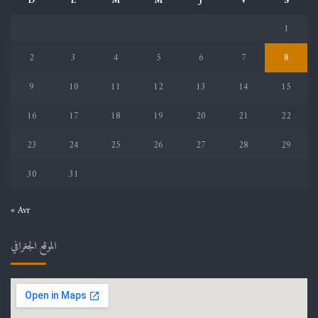
D
L
M
M
J
V
S
1
2
3
4
5
6
7
8
9
10
11
12
13
14
15
16
17
18
19
20
21
22
23
24
25
26
27
28
29
30
31
« Avr
الموقع الجغرافي