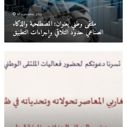
10 septembre 2025
ملتقى وطني بعنوان: المصطلحية والذكاء
الصناعي حدود التلاقي وإجراءات التطبيق
.