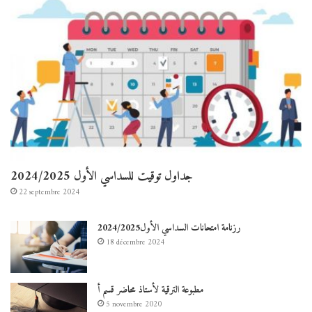
جداول توقيت للسداسي الأول 2024/2025
22 septembre 2024
رزنامة امتحانات السداسي الأول2024/2025
18 décembre 2024
مطبوعة الترقية لأستاذ محاضر قسم أ
5 novembre 2020