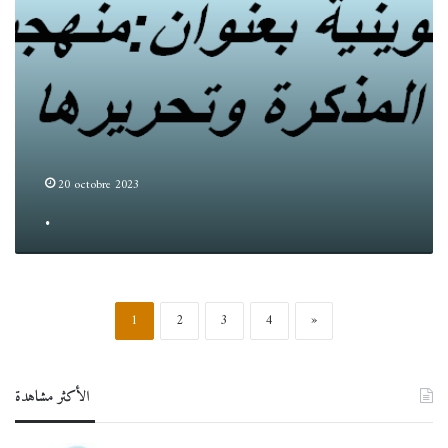
20 octobre 2023
.
1
2
3
4
»
الأكثر مشاهدة