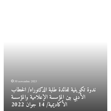
ندوة
تكوينية
لفائدة
طلبة
الدكتوراه/
الخطاب
الأدبي
بين
المؤسسة
الإعلامية
والمؤسسة
الأكاديمية/
14
جوان
2022
30 novembre 2023
ندوة تكوينية لفائدة طلبة الدكتوراه/ الخطاب
الأدبي بين المؤسسة الإعلامية والمؤسسة
الأكاديمية/ 14 جوان 2022