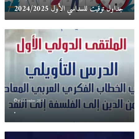
جداول توقيت للسداسي الأول 2024/2025
.
6 décembre 2023
.
.