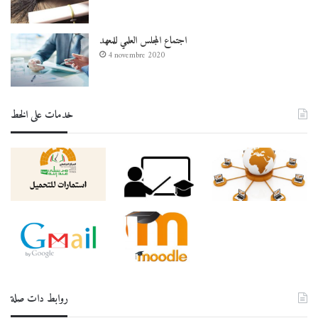
اجتماع المجلس العلمي للمعهد
4 novembre 2020
خدمات على الخط
روابط دات صلة