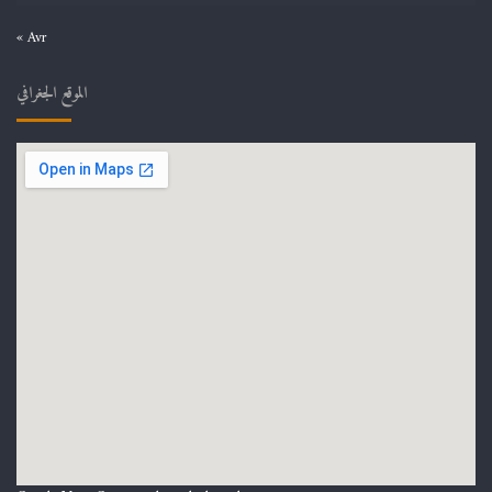
« Avr
الموقع الجغرافي