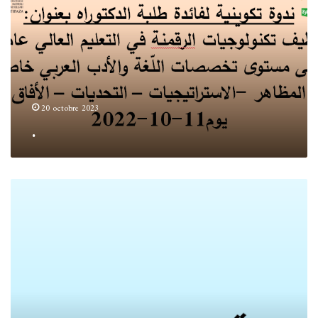
20 octobre 2023
.
.