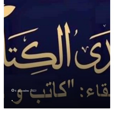
6 décembre 2023
.