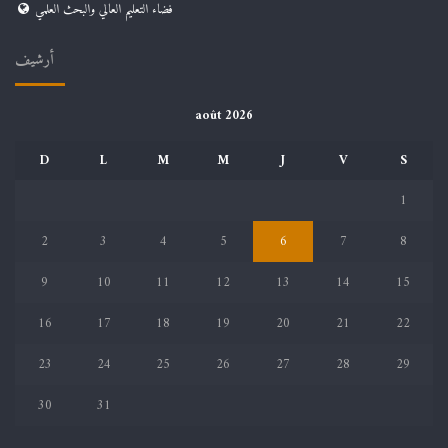
فضاء التعليم العالي والبحث العلمي
أرشيف
août 2026
D
L
M
M
J
V
S
1
2
3
4
5
6
7
8
9
10
11
12
13
14
15
16
17
18
19
20
21
22
23
24
25
26
27
28
29
30
31