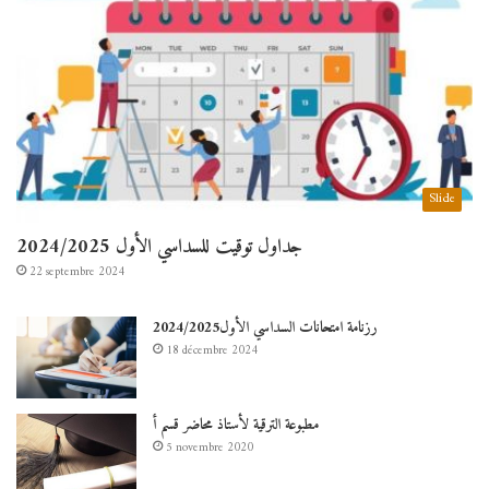
Slide
جداول توقيت للسداسي الأول 2024/2025
22 septembre 2024
رزنامة امتحانات السداسي الأول2024/2025
18 décembre 2024
مطبوعة الترقية لأستاذ محاضر قسم أ
5 novembre 2020