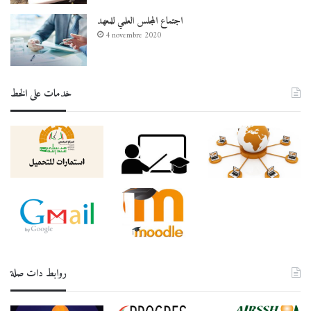
اجتماع المجلس العلمي للمعهد
4 novembre 2020
خدمات على الخط
روابط دات صلة