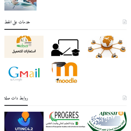
خدمات على الخط
روابط دات صلة