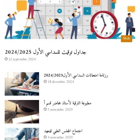
Slide
جداول توقيت للسداسي الأول 2024/2025
22 septembre 2024
رزنامة امتحانات السداسي الأول2024/2025
18 décembre 2024
مطبوعة الترقية لأستاذ محاضر قسم أ
5 novembre 2020
اجتماع المجلس العلمي للمعهد
4 novembre 2020