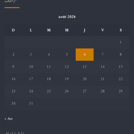
أرشيف
août 2026
D
L
M
M
J
V
S
1
2
3
4
5
6
7
8
9
10
11
12
13
14
15
16
17
18
19
20
21
22
23
24
25
26
27
28
29
30
31
« Avr