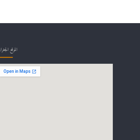
الموقع الجغرا