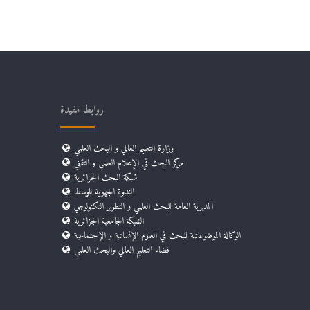
روابط مفيدة
وزارة التعليم العالي و البحث العلمي
مركز البحث في الإعلام العلمي و التقني
شبكة البحث الجزائرية
الندوة الجهوية للوسط
المديرية العامة للبحث العلمي و التطوير التكنولوجي
الشبكة الجامعية الجزائرية
الوكالة الموضوعاتية للبحث في العلوم الإنسانية و الإجتماعية
فضاء التعليم العالي والبحث العلمي