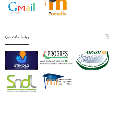
روابط دات صلة