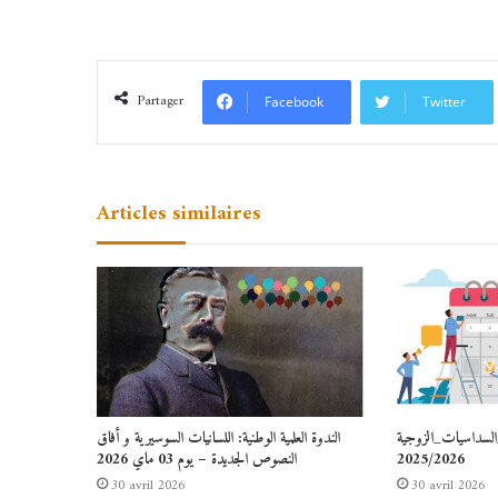
Partager
Facebook
Twitter
Articles similaires
السداسيات_الزوجية
الندوة العلمية الوطنية: اللسانيات السوسيرية و أفاق
2025/2026
النصوص الجديدة – يوم 03 ماي 2026
30 avril 2026
30 avril 2026