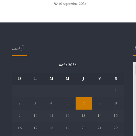
10 septembre 2025
في
أرشيف
août 2026
D
L
M
M
J
V
S
1
2
3
4
5
6
7
8
9
10
11
12
13
14
15
16
17
18
19
20
21
22