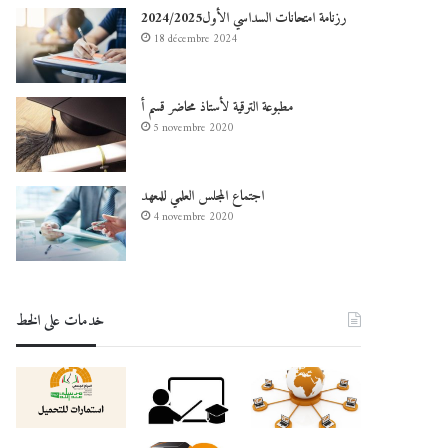
رزنامة امتحانات السداسي الأول2024/2025
18 décembre 2024
مطبوعة الترقية لأستاذ محاضر قسم أ
5 novembre 2020
اجتماع المجلس العلمي للمعهد
4 novembre 2020
خدمات على الخط