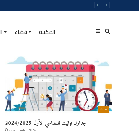
المكتبة
فضاء
ال
الأكثر مشاهدة
Slide
جداول توقيت للسداسي الأول 2024/2025
22 septembre 2024