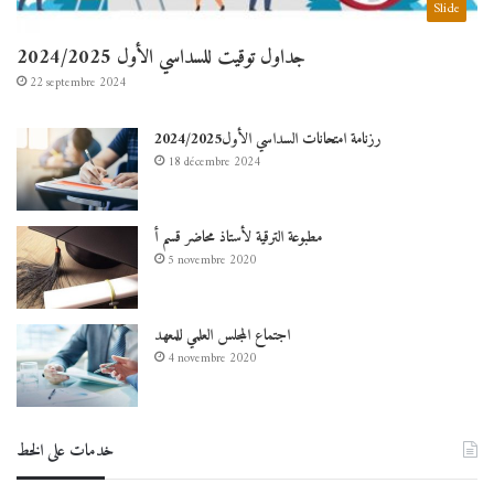
Slide
جداول توقيت للسداسي الأول 2024/2025
22 septembre 2024
رزنامة امتحانات السداسي الأول2024/2025
18 décembre 2024
مطبوعة الترقية لأستاذ محاضر قسم أ
5 novembre 2020
اجتماع المجلس العلمي للمعهد
4 novembre 2020
خدمات على الخط