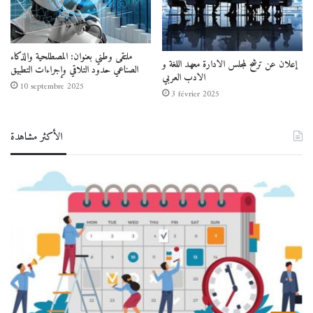
ملتقى وطني بعنوان: المصطلحية والذكاء
إعلان عن ترشح لمجلس الادارة معهد اللغة و
الصناعي حدود التلاقي وإجراءات التطبيق
الادب العربي
10 septembre 2025
3 février 2025
الأكثر مشاهدة