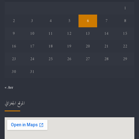
1
2
3
4
5
6
7
8
9
10
11
12
13
14
15
16
17
18
19
20
21
22
23
24
25
26
27
28
29
30
31
« Avr
الموقع الجغرافي