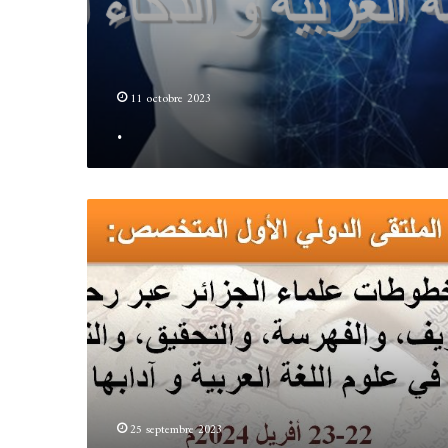
11 octobre 2023
.
.
25 septembre 2023