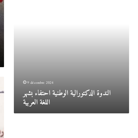
بشهر
اللغة
العربية
9 décembre 2024
الندوة الدكتورالية الوطنية احتفاء بشهر
اللغة العربية
ندوة
الدكتورالية