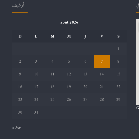
في
أرشيف
août 2026
D
L
M
M
J
V
S
1
2
3
4
5
6
7
8
9
10
11
12
13
14
15
16
17
18
19
20
21
22
23
24
25
26
27
28
29
G
30
31
« Avr