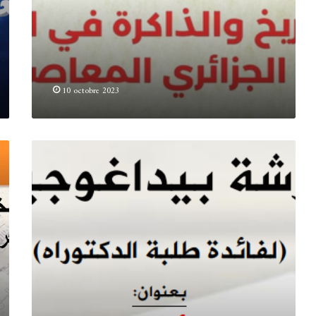
10 octobre 2023
.