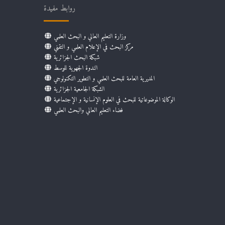
روابط مفيدة
وزارة التعليم العالي و البحث العلمي
مركز البحث في الإعلام العلمي و التقني
شبكة البحث الجزائرية
الندوة الجهوية للوسط
المديرية العامة للبحث العلمي و التطوير التكنولوجي
الشبكة الجامعية الجزائرية
الوكالة الموضوعاتية للبحث في العلوم الإنسانية و الإجتماعية
فضاء التعليم العالي والبحث العلمي