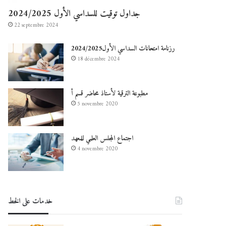
جداول توقيت للسداسي الأول 2024/2025
22 septembre 2024
رزنامة امتحانات السداسي الأول2024/2025
18 décembre 2024
مطبوعة الترقية لأستاذ محاضر قسم أ
5 novembre 2020
اجتماع المجلس العلمي للمعهد
4 novembre 2020
خدمات على الخط