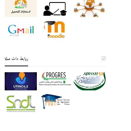
روابط دات صلة