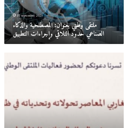
التلاقي
وإجراءات
التطبيق
10 septembre 2025
ملتقى وطني بعنوان: المصطلحية والذكاء
الصناعي حدود التلاقي وإجراءات التطبيق
.