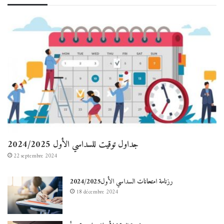
جداول توقيت للسداسي الأول 2024/2025
22 septembre 2024
رزنامة امتحانات السداسي الأول2024/2025
18 décembre 2024