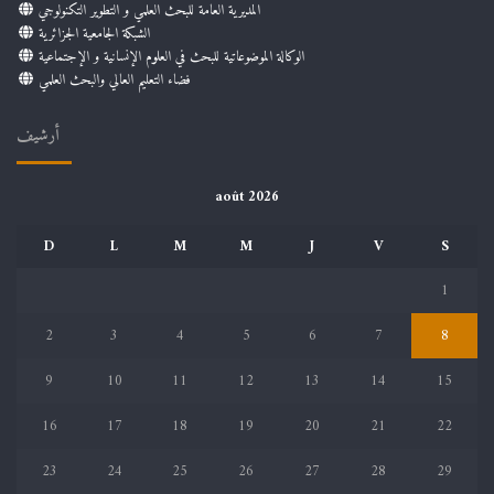
المديرية العامة للبحث العلمي و التطوير التكنولوجي
الشبكة الجامعية الجزائرية
الوكالة الموضوعاتية للبحث في العلوم الإنسانية و الإجتماعية
فضاء التعليم العالي والبحث العلمي
أرشيف
août 2026
D
L
M
M
J
V
S
1
2
3
4
5
6
7
8
9
10
11
12
13
14
15
16
17
18
19
20
21
22
23
24
25
26
27
28
29