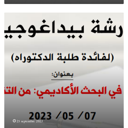
.
25 septembre 2023