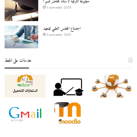
مطبوعة الترقية لأستاذ محاضر قسم أ
5 novembre 2020
اجتماع المجلس العلمي للمعهد
4 novembre 2020
خدمات على الخط