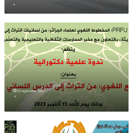
.
25 septembre 2023
الملتقى
الوطني