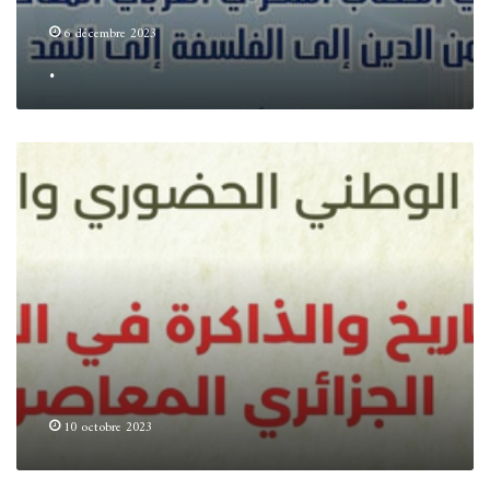
6 décembre 2023
.
10 octobre 2023