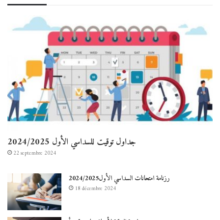
جداول توقيت للسداسي الأول 2024/2025
22 septembre 2024
رزنامة امتحانات السداسي الأول2024/2025
18 décembre 2024