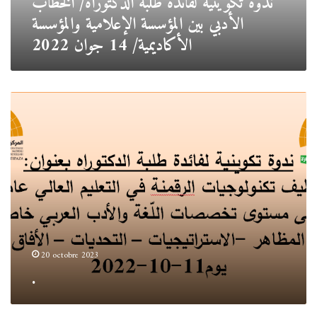
ندوة تكوينية لفائدة طلبة الدكتوراه/ الخطاب
والمؤسسة
الأدبي بين المؤسسة الإعلامية والمؤسسة
الأكاديمية/
الأكاديمية/ 14 جوان 2022
14
جوان
2022
.
20 octobre 2023
.