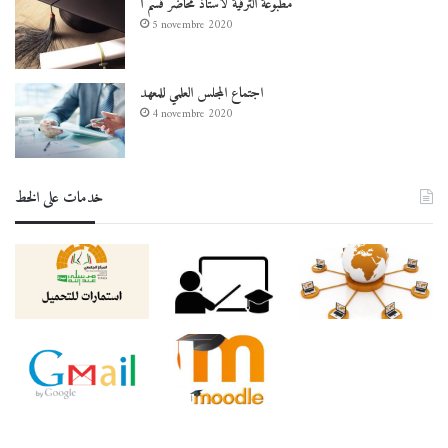
مطبوعة الترقية لأستاذ محاضر قسم أ
5 novembre 2020
اجتماع المجلس العلمي للمعهد
4 novembre 2020
خدمات على الخط