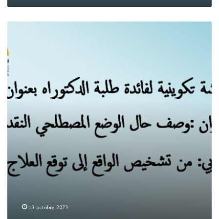
.
13 octobre 2023